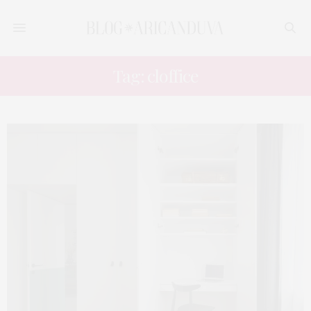
Tag: cloffice