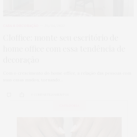
CASA & DECORAÇÃO
20/04/2022
Cloffice: monte seu escritório de
home office com essa tendência de
decoração
Com o crescimento do home office, a relação das pessoas com
suas casas mudou, tornando…
0 COMPARTILHAMENTOS
CATEGORIA