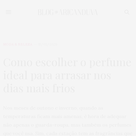
MODA & BELEZA
15/05/2026
Como escolher o perfume
ideal para arrasar nos
dias mais frios
Nos meses de outono e inverno, quando as
temperaturas ficam mais amenas, é hora de adequar
não apenas o guarda-roupa, mas também os perfumes
que você usa. Sim, cada estação tem as fragrâncias que