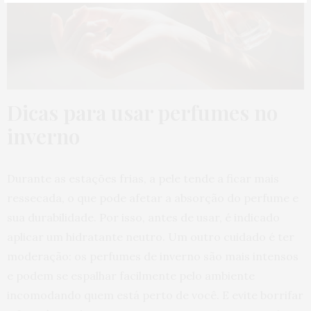
Dicas para usar perfumes no
inverno
Durante as estações frias, a pele tende a ficar mais
ressecada, o que pode afetar a absorção do perfume e
sua durabilidade. Por isso, antes de usar, é indicado
aplicar um hidratante neutro. Um outro cuidado é ter
moderação: os perfumes de inverno são mais intensos
e podem se espalhar facilmente pelo ambiente
incomodando quem está perto de você. E evite borrifar