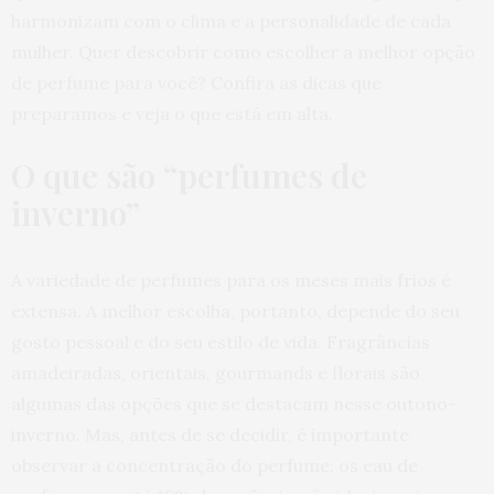
harmonizam com o clima e a personalidade de cada
mulher. Quer descobrir como escolher a melhor opção
de perfume para você? Confira as dicas que
preparamos e veja o que está em alta.
O que são “perfumes de
inverno”
A variedade de perfumes para os meses mais frios é
extensa. A melhor escolha, portanto, depende do seu
gosto pessoal e do seu estilo de vida. Fragrâncias
amadeiradas, orientais, gourmands e florais são
algumas das opções que se destacam nesse outono-
inverno. Mas, antes de se decidir, é importante
observar a concentração do perfume: os eau de