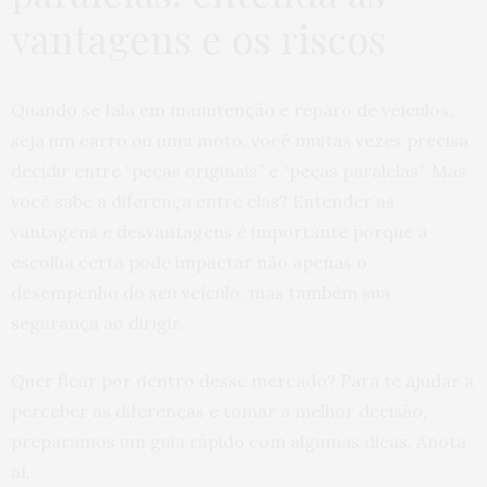
vantagens e os riscos
Quando se fala em manutenção e reparo de veículos,
seja um carro ou uma moto, você muitas vezes precisa
decidir entre “peças originais” e “peças paralelas”. Mas
você sabe a diferença entre elas? Entender as
vantagens e desvantagens é importante porque a
escolha certa pode impactar não apenas o
desempenho do seu veículo, mas também sua
segurança ao dirigir.
Quer ficar por dentro desse mercado? Para te ajudar a
perceber as diferenças e tomar a melhor decisão,
preparamos um guia rápido com algumas dicas. Anota
aí.