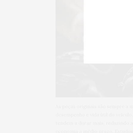
As peças originais são sempre a 
desempenho e vida útil do veículo
tendem a durar mais, reduzindo a
economia a médio prazo. Estudo