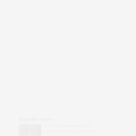
Mais Recentes
Dicas para manter suas
unhas bonitas e saudáveis