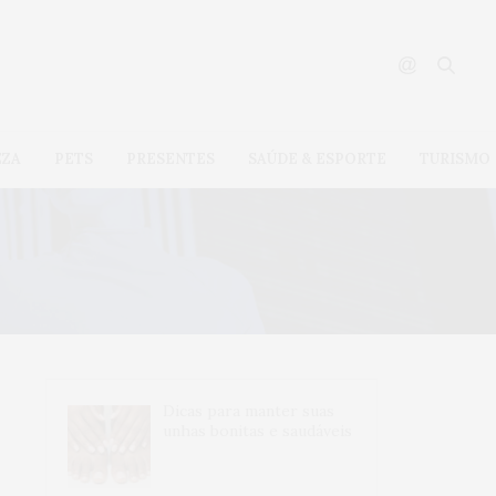
EZA
PETS
PRESENTES
SAÚDE & ESPORTE
TURISMO
Dicas para manter suas
unhas bonitas e saudáveis