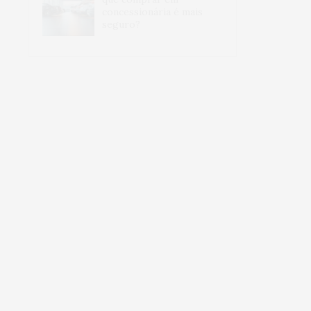
concessionária é mais
seguro?