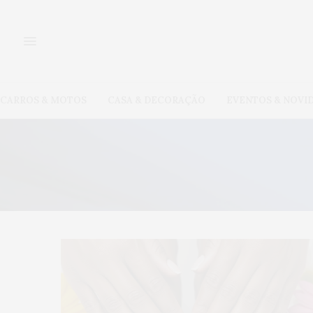
CARROS & MOTOS
CASA & DECORAÇÃO
EVENTOS & NOVI