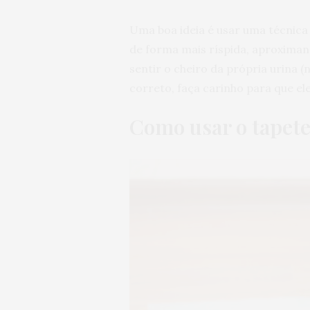
Uma boa ideia é usar uma técnica 
de forma mais ríspida, aproximan
sentir o cheiro da própria urina (
correto, faça carinho para que el
Como usar o tapete