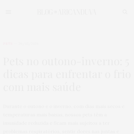
PETS
26/05/2026
Pets no outono-inverno: 5
dicas para enfrentar o frio
com mais saúde
Durante o outono e o inverno, com dias mais secos e
temperaturas mais baixas, nossos pets têm a
imunidade reduzida e ficam mais sujeitos a ter
problemas respiratórios, sentir dores nas juntas e