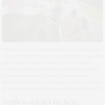
Durante o frio, os animais tendem a beber menos água
e a comer mais. Portanto, é essencial garantir que seus
pets estejam bem hidratados e ao mesmo tempo
tenham uma dieta equilibrada e saudável. Incentive-os
a beber água ao longo do dia e dê preferência a
alimentos umedecidos, como patês e sachês, que além
de nutritivos, também ajudam a melhorar a hidratação.
Vestir o seu pet faz bem