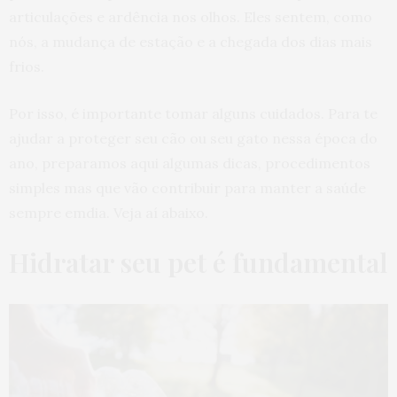
articulações e ardência nos olhos. Eles sentem, como
nós, a mudança de estação e a chegada dos dias mais
frios.
Por isso, é importante tomar alguns cuidados. Para te
ajudar a proteger seu cão ou seu gato nessa época do
ano, preparamos aqui algumas dicas, procedimentos
simples mas que vão contribuir para manter a saúde
sempre emdia. Veja aí abaixo.
Hidratar seu pet é fundamental