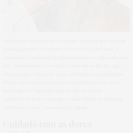
Problemas oculares são bastante comuns nos animais,
principalmente no outono e no inverno. Por isso, é
importante examinar frequentemente os olhos do seu
pet. Vermelhidão e secreções são sinais de que algo
está errado e ele pode estar sofrendo com ardência.
Nesse caso, faça uma limpeza cuidadosa com soro
fisiológico ou água filtrada. Se não se sentir
confortável, leve seu amigo a uma clínica ou hospital
veterinário onde vai encontrar ajuda.
Cuidado com as dores