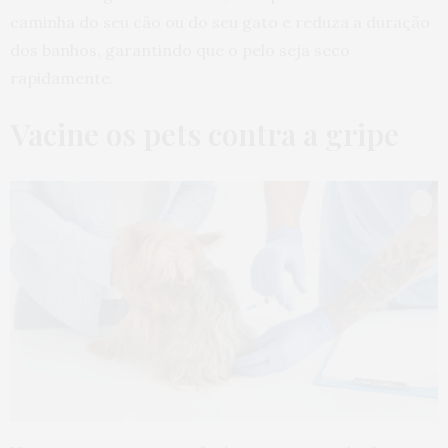
caminha do seu cão ou do seu gato e reduza a duração
dos banhos, garantindo que o pelo seja seco
rapidamente.
Vacine os pets contra a gripe