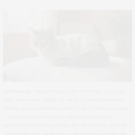
Sabemos que ninguém gosta de contrariar o seu pet.
Mas, nesse caso, cuidar da saúde é mais importante.
Mesmo que seu animal resista – e isso é muito comum
-, insista em vesti-lo com roupas confortáveis e
adequadas ao porte e à raça. Escolha tecidos que não
causem alergias. Além disso, coloque um cobertor na