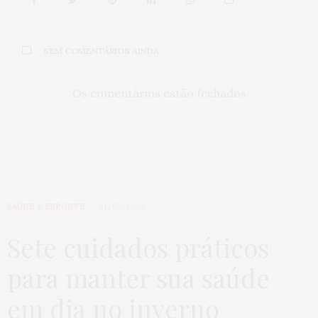
SEM COMENTÁRIOS AINDA
Os comentários estão fechados
SAÚDE & ESPORTE
21/05/2026
Sete cuidados práticos
para manter sua saúde
em dia no inverno