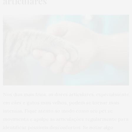
articulares
Nos dias mais frios, as dores articulares, especialmente
em cães e gatos mais velhos, podem se tornar mais
intensas. Fique atento ao modo como seu pet se
movimenta e apalpe as articulações regularmente para
identificar possíveis desconfortos. Se notar algo