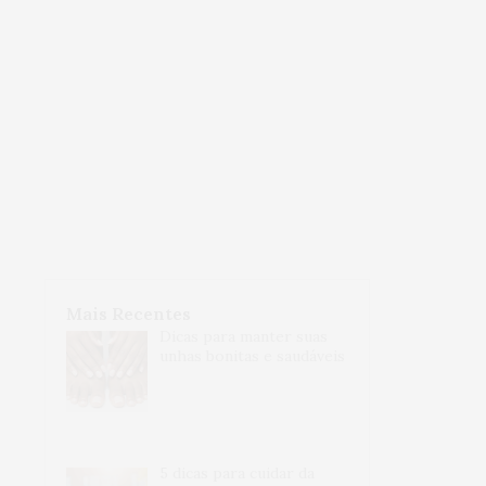
Mais Recentes
Dicas para manter suas
unhas bonitas e saudáveis
5 dicas para cuidar da