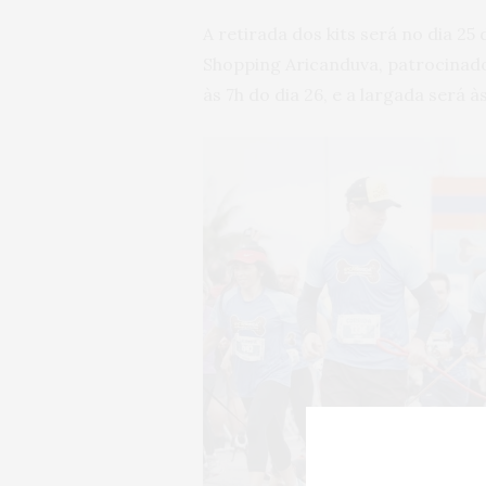
A retirada dos kits será no dia 25 
Shopping Aricanduva, patrocinad
às 7h do dia 26, e a largada será às