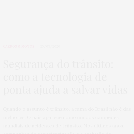
CARROS & MOTOS
25/09/2020
Segurança do trânsito:
como a tecnologia de
ponta ajuda a salvar vidas
Quando o assunto é trânsito, a fama do Brasil não é das
melhores. O país aparece como um dos campeões
mundiais de acidentes de trânsito. Nos últimos anos,