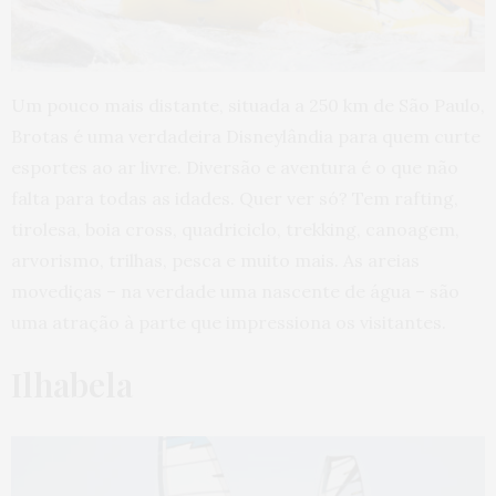
Um pouco mais distante, situada a 250 km de São Paulo,
Brotas é uma verdadeira Disneylândia para quem curte
esportes ao ar livre. Diversão e aventura é o que não
falta para todas as idades. Quer ver só? Tem rafting,
tirolesa, boia cross, quadriciclo, trekking, canoagem,
arvorismo, trilhas, pesca e muito mais. As areias
movediças – na verdade uma nascente de água – são
uma atração à parte que impressiona os visitantes.
Ilhabela