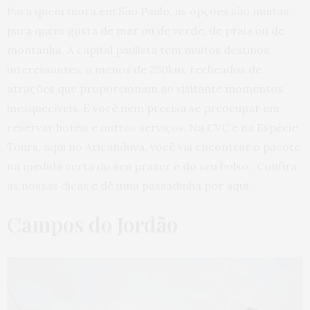
Para quem mora em São Paulo, as opções são muitas,
para quem gosta de mar ou de verde, de praia ou de
montanha. A capital paulista tem muitos destinos
interessantes, a menos de 250km, recheados de
atrações que proporcionam ao visitante momentos
inesquecíveis. E você nem precisa se preocupar em
reservar hotéis e outros serviços. Na CVC e na Espécie
Tours, aqui no Aricanduva, você vai encontrar o pacote
na medida certa do seu prazer e do seu bolso. Confira
as nossas dicas e dê uma passadinha por aqui.
Campos do Jordão