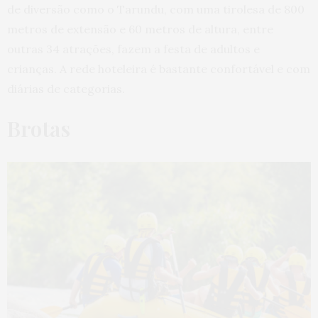
de diversão como o Tarundu, com uma tirolesa de 800
metros de extensão e 60 metros de altura, entre
outras 34 atrações, fazem a festa de adultos e
crianças. A rede hoteleira é bastante confortável e com
diárias de categorias.
Brotas