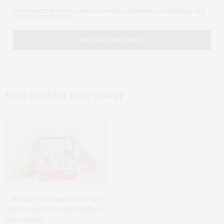
SALVAR MEUS DADOS NESTE NAVEGADOR PARA A PRÓXIMA VEZ
QUE EU COMENTAR.
Você também pode gostar
3 destinos nacionais para você
curtir suas férias em família ou
com amigos