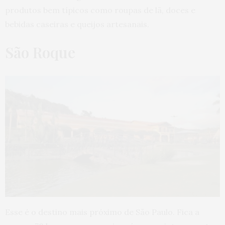
produtos bem típicos como roupas de lã, doces e
bebidas caseiras e queijos artesanais.
São Roque
Esse é o destino mais próximo de São Paulo. Fica a