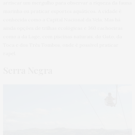
arriscar um mergulho para observar a riqueza da fauna
marinha ou praticar esportes aquáticos. A cidade é
conhecida como a Capital Nacional da Vela. Mas há
ainda opções de trilhas ecológicas e 360 cachoeiras
como a da Lage, com piscinas naturais, do Gato, da
Toca e dos Três Tombos, onde é possível praticar
rapel.
Serra Negra