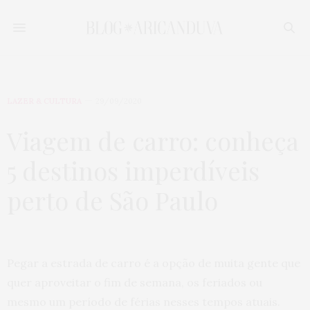
LAZER & CULTURA
29/09/2020
Viagem de carro: conheça
5 destinos imperdíveis
perto de São Paulo
Pegar a estrada de carro é a opção de muita gente que
quer aproveitar o fim de semana, os feriados ou
mesmo um período de férias nesses tempos atuais.