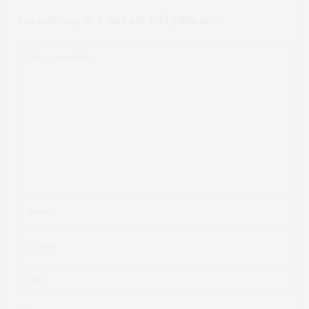
Seu endereço de e-mail não será publicado.