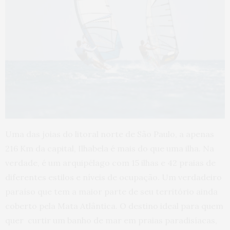
Uma das joias do litoral norte de São Paulo, a apenas
216 Km da capital, Ilhabela é mais do que uma ilha. Na
verdade, é um arquipélago com 15 ilhas e 42 praias de
diferentes estilos e níveis de ocupação. Um verdadeiro
paraíso que tem a maior parte de seu território ainda
coberto pela Mata Atlântica. O destino ideal para quem
quer curtir um banho de mar em praias paradisíacas,