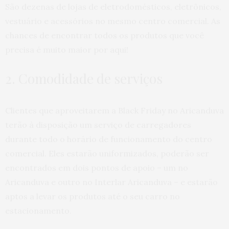
São dezenas de lojas de eletrodomésticos, eletrônicos,
vestuário e acessórios no mesmo centro comercial. As
chances de encontrar todos os produtos que você
precisa é muito maior por aqui!
2. Comodidade de serviços
Clientes que aproveitarem a Black Friday no Aricanduva
terão à disposição um serviço de carregadores
durante todo o horário de funcionamento do centro
comercial. Eles estarão uniformizados, poderão ser
encontrados em dois pontos de apoio – um no
Aricanduva e outro no Interlar Aricanduva – e estarão
aptos a levar os produtos até o seu carro no
estacionamento.