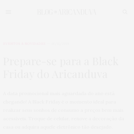
EVENTOS & NOVIDADES
18/11/2019
Prepare-se para a Black
Friday do Aricanduva
A data promocional mais aguardada do ano está
chegando! A Black Friday é o momento ideal para
realizar seus sonhos de consumo a preços bem mais
acessíveis. Troque de celular, renove a decoração da
casa ou adquira aquele eletrônico tão desejado.