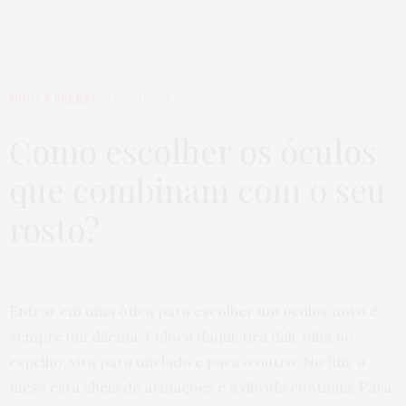
MODA & BELEZA
06/11/2019
Como escolher os óculos
que combinam com o seu
rosto?
Entrar em uma ótica para escolher um óculos novo é
sempre um dilema. Coloca daqui, tira dali, olha no
espelho, vira para um lado e para o outro. No fim, a
mesa está cheia de armações e a dúvida continua. Para