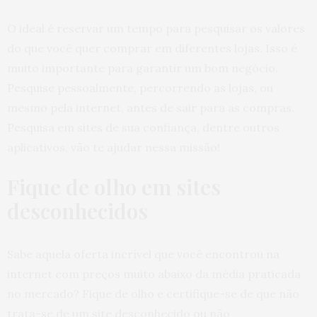
O ideal é reservar um tempo para pesquisar os valores
do que você quer comprar em diferentes lojas. Isso é
muito importante para garantir um bom negócio.
Pesquise pessoalmente, percorrendo as lojas, ou
mesmo pela internet, antes de sair para as compras.
Pesquisa em sites de sua confiança, dentre outros
aplicativos, vão te ajudar nessa missão!
Fique de olho em sites
desconhecidos
Sabe aquela oferta incrível que você encontrou na
internet com preços muito abaixo da média praticada
no mercado? Fique de olho e certifique-se de que não
trata-se de um site desconhecido ou não