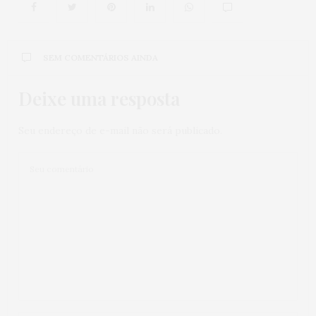
SEM COMENTÁRIOS AINDA
Deixe uma resposta
Seu endereço de e-mail não será publicado.