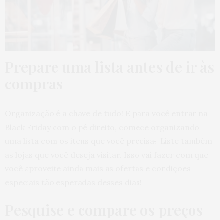
Prepare uma lista antes de ir às
compras
Organização é a chave de tudo! E para você entrar na
Black Friday com o pé direito, comece organizando
uma lista com os itens que você precisa
.
Liste também
as lojas que você deseja visitar. Isso vai fazer com que
você aproveite ainda mais as ofertas e condições
especiais tão esperadas desses dias!
Pesquise e compare os preços