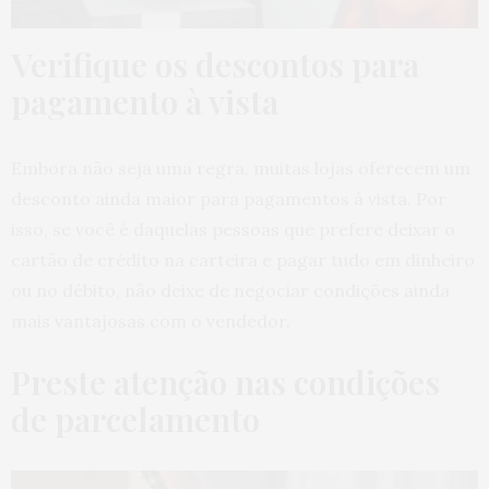
Verifique os descontos para
pagamento à vista
Embora não seja uma regra, muitas lojas oferecem um
desconto ainda maior para pagamentos à vista. Por
isso, se você é daquelas pessoas que prefere deixar o
cartão de crédito na carteira e pagar tudo em dinheiro
ou no débito, não deixe de negociar condições ainda
mais vantajosas com o vendedor.
Preste atenção nas condições
de parcelamento