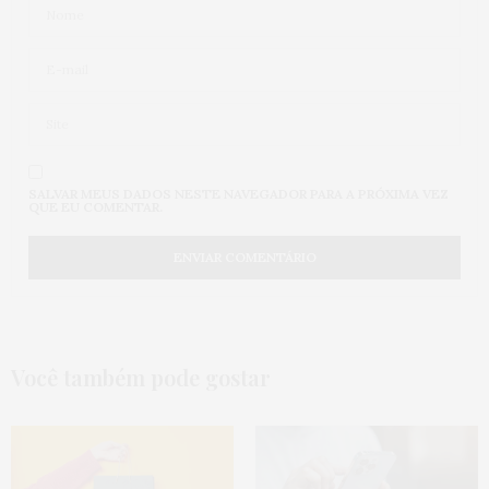
SALVAR MEUS DADOS NESTE NAVEGADOR PARA A PRÓXIMA VEZ
QUE EU COMENTAR.
Você também pode gostar