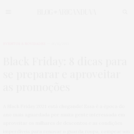
EVENTOS & NOVIDADES
16/11/2021
Black Friday: 8 dicas para
se preparar e aproveitar
as promoções
A Black Friday 2021 está chegando! Essa é a época do
ano mais aguardada por muita gente interessada em
aproveitar os milhares de descontos e as condições
imperdíveis para renovar o guarda roupa, comprar um