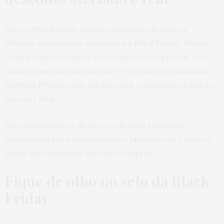
Para evitar golpes, realize a pesquisa de preços
durante as semanas anteriores à Black Friday. Dessa
forma, além de registrar a evolução dos preços, você
ainda conseguirá identificar se os valores praticados
na Black Friday estão ou não com o desconto aplicado
no valor final.
Os comparadores de preço são uma excelente
ferramenta para acompanhar o histórico de preços e
evitar desvantagens em suas compras!
Fique de olho no selo da Black
Friday