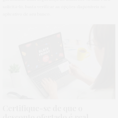
solicitá-lo, basta verificar as opções disponíveis no
aplicativo de seu banco.
Certifique-se de que o
desconto ofertado é real