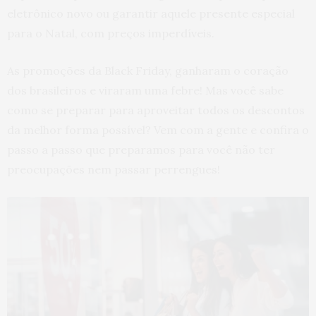
eletrônico novo ou garantir aquele presente especial
para o Natal, com preços imperdíveis.
As promoções da Black Friday, ganharam o coração
dos brasileiros e viraram uma febre! Mas você sabe
como se preparar para aproveitar todos os descontos
da melhor forma possível? Vem com a gente e confira o
passo a passo que preparamos para você não ter
preocupações nem passar perrengues!