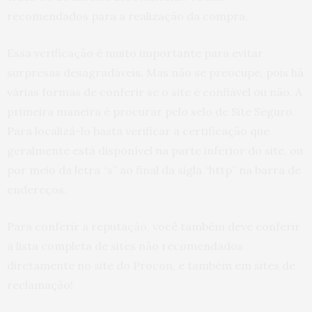
recomendados para a realização da compra.
Essa verificação é muito importante para evitar
surpresas desagradáveis. Mas não se preocupe, pois há
várias formas de conferir se o site é confiável ou não. A
primeira maneira é procurar pelo selo de Site Seguro.
Para localizá-lo basta verificar a certificação que
geralmente está disponível na parte inferior do site, ou
por meio da letra “s” ao final da sigla “http” na barra de
endereços.
Para conferir a reputação, você também deve conferir
a lista completa de sites não recomendados
diretamente no site do Procon, e também em sites de
reclamação!