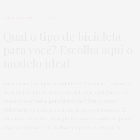
CARROS & MOTOS
05/11/2021
Qual o tipo de bicicleta
para você? Escolha aqui o
modelo ideal
Você sabia que aqui, na cidade de São Paulo, já temos
mais de 680 km de ruas com ciclovias, ciclofaixas ou
rotas demarcadas para bicicletas? Sim, o plano
ciclovíário da cidade está em pleno crescimento. E,
com isso, cada vez mais gente adere à moda do pedal,
seja para passear, trabalhar ou praticar esportes.