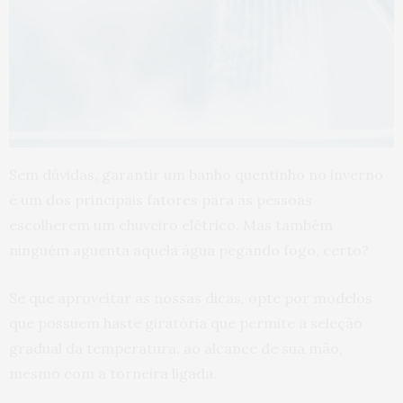
Sem dúvidas, garantir um banho quentinho no inverno
é um dos principais fatores para as pessoas
escolherem um chuveiro elétrico. Mas também
ninguém aguenta aquela água pegando fogo, certo?
Se que aproveitar as nossas dicas, opte por modelos
que possuem haste giratória que permite a seleção
gradual da temperatura, ao alcance de sua mão,
mesmo com a torneira ligada.