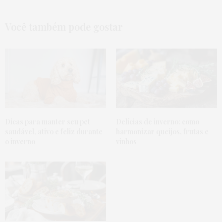
Você também pode gostar
Dicas para manter seu pet
Delícias de inverno: como
saudável, ativo e feliz durante
harmonizar queijos, frutas e
o inverno
vinhos