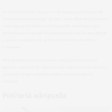
Se você mora em regiões com mudanças bruscas de
temperaturas ao longo do ano, a escolha ideal para sua
casa são os modelos com comando eletrônico que
permitem o controle da temperatura de forma digital
e, por consequência, proporcionam economia no
consumo.
Nos modelos convencionais, você pode fazer isso
usando o seletor de mudança de temperatura, inverno
ou verão, o que também auxilia na economia de
energia.
Potência adequada