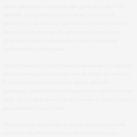
gente que gosta, tem gente que prefere o calor! No
entanto, independentemente disso, é essencial
proteger-se do frio seja qual for a sua preferência. Os
acessórios de inverno vão além da moda, eles são
projetados com o objetivo de manter as pessoas
confortáveis e protegidas.
Em períodos de temperaturas mais baixas, é frequente
precisar resgatar luvas e gorros do fundo do armário.
E os acessórios usados nessa época, além de
funcionais, também têm um impacto no visual como um
todo. Eles podem dar um toque a mais de sofisticação e
personalidade ao seu look.
Os acessórios de inverno práticos, juntamente com
roupas e calçados térmicos, são essenciais para