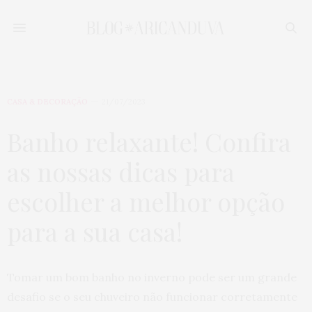
CASA & DECORAÇÃO
21/07/2023
Banho relaxante! Confira
as nossas dicas para
escolher a melhor opção
para a sua casa!
Tomar um bom banho no inverno pode ser um grande
desafio se o seu chuveiro não funcionar corretamente