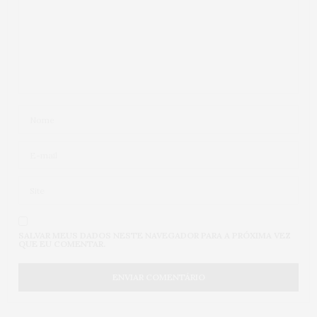
SALVAR MEUS DADOS NESTE NAVEGADOR PARA A PRÓXIMA VEZ
QUE EU COMENTAR.