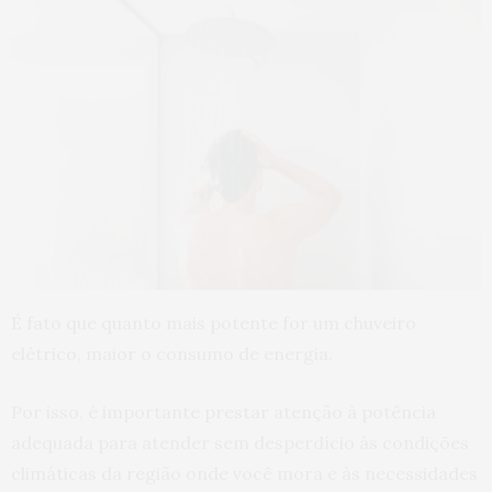
É fato que quanto mais potente for um chuveiro
elétrico, maior o consumo de energia.
Por isso, é importante prestar atenção à potência
adequada para atender sem desperdício às condições
climáticas da região onde você mora e às necessidades