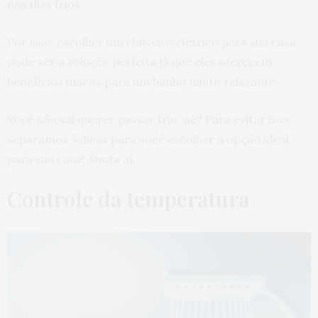
nos dias frios.
Por isso, escolher um chuveiro elétrico para sua casa
pode ser a solução perfeita já que eles oferecem
benefícios únicos para um banho muito relaxante.
Você não vai querer passar frio, né? Para evitar isso,
separamos 5 dicas para você escolher a opção ideal
para sua casa! Anota aí.
Controle da temperatura