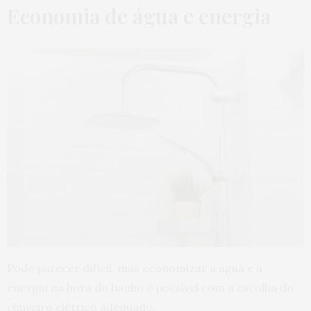
Economia de água e energia
Pode parecer difícil, mas economizar a água e a
energia na hora do banho é possível com a escolha do
chuveiro elétrico adequado.