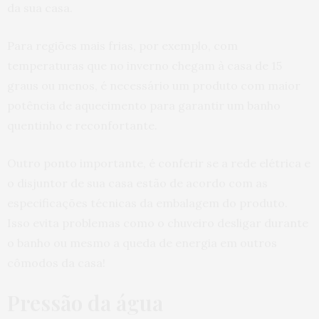
da sua casa.
Para regiões mais frias, por exemplo, com
temperaturas que no inverno chegam à casa de 15
graus ou menos, é necessário um produto com maior
potência de aquecimento para garantir um banho
quentinho e reconfortante.
Outro ponto importante, é conferir se a rede elétrica e
o disjuntor de sua casa estão de acordo com as
especificações técnicas da embalagem do produto.
Isso evita problemas como o chuveiro desligar durante
o banho ou mesmo a queda de energia em outros
cômodos da casa!
Pressão da água