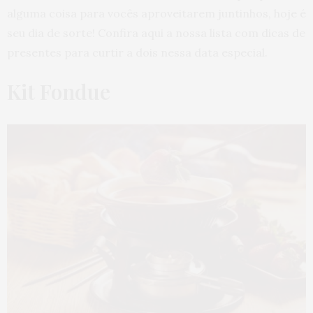
alguma coisa para vocês aproveitarem juntinhos, hoje é
seu dia de sorte! Confira aqui a nossa lista com dicas de
presentes para curtir a dois nessa data especial.
Kit Fondue