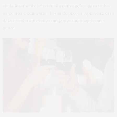
cuidadosamente selecionada com opções para todos
os gostos e com várias faixas de preços. Aproveite essa
data e venha aproveitar um jantarzinho aqui com a
gente.