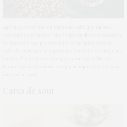
Agora, se vocês são da turma do café, que tal uma
cafeteira de presente? Hoje existem diversos modelos
no mercado que permitem fazer variados tipos de
café, do expresso ao capuccino, com leite ou chocolate
quente. É o presente ideal para começar o Dia dos
Namorados com muita energia ou aquecer o coração
durante a tarde.
Caixa de som