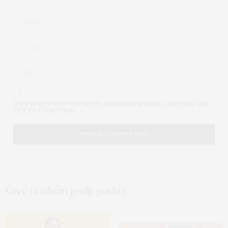
SALVAR MEUS DADOS NESTE NAVEGADOR PARA A PRÓXIMA VEZ
QUE EU COMENTAR.
Você também pode gostar