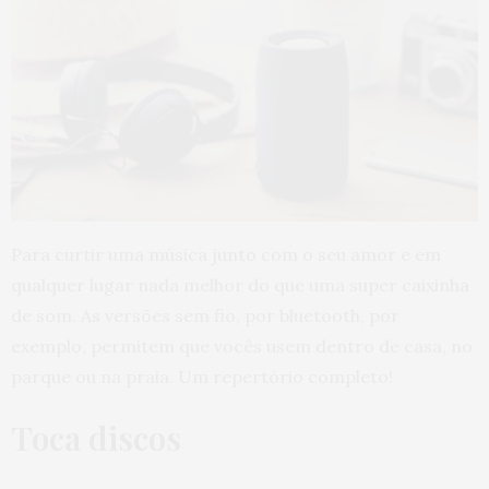
Para curtir uma música junto com o seu amor e em
qualquer lugar nada melhor do que uma super caixinha
de som. As versões sem fio, por bluetooth, por
exemplo, permitem que vocês usem dentro de casa, no
parque ou na praia. Um repertório completo!
Toca discos