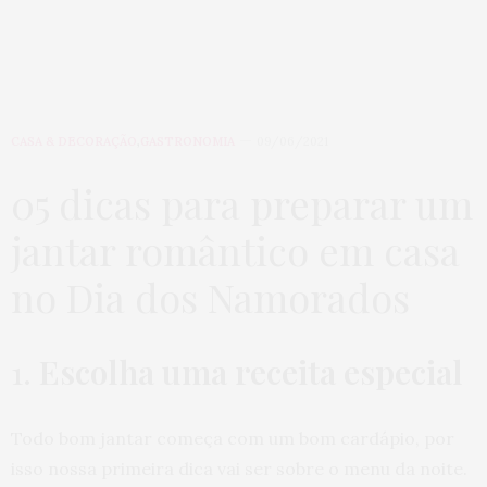
CASA & DECORAÇÃO
,
GASTRONOMIA
09/06/2021
05 dicas para preparar um
jantar romântico em casa
no Dia dos Namorados
1.
Escolha uma receita especial
Todo bom jantar começa com um bom cardápio, por
isso nossa primeira dica vai ser sobre o menu da noite.