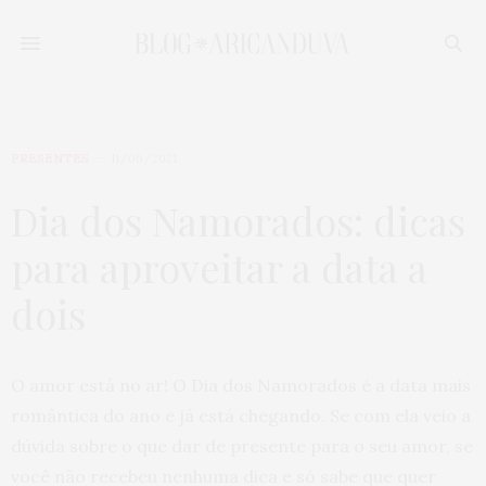
PRESENTES
11/06/2021
Dia dos Namorados: dicas
para aproveitar a data a
dois
O amor está no ar! O Dia dos Namorados é a data mais
romântica do ano e já está chegando. Se com ela veio a
dúvida sobre o que dar de presente para o seu amor, se
você não recebeu nenhuma dica e só sabe que quer