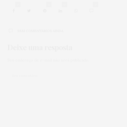
0
0
0
0
SEM COMENTÁRIOS AINDA
Deixe uma resposta
Seu endereço de e-mail não será publicado.