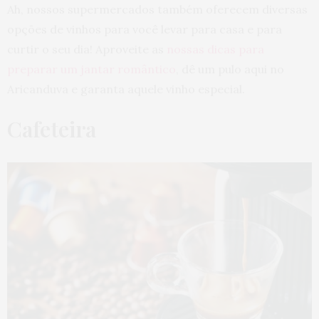
Ah, nossos supermercados também oferecem diversas
opções de vinhos para você levar para casa e para
curtir o seu dia! Aproveite as
nossas dicas para
preparar um jantar romântico
, dê um pulo aqui no
Aricanduva e garanta aquele vinho especial.
Cafeteira