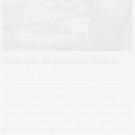
Proteção da pintura e lataria
O acúmulo de sujeira, resíduos de poluição, chuva
ácida, pequenas partículas e até mesmo fezes de aves
pode comprometer a pintura do carro, causando
manchas, riscos e até corrosão. A lavagem profissional
utiliza produtos específicos e técnicas adequadas para
remover essas impurezas sem agredir a superfície,
formando uma barreira protetora contra os agentes