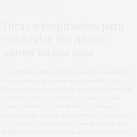
CASA & DECORAÇÃO
16/09/2025
Dicas e inspirações para
você criar um quarto
gamer na sua casa
Decorar um quarto gamer não é apenas posicionar um
computador e alguns acessórios no melhor espaço.
Trata-se de criar um ambiente que inspire criatividade,
promova o conforto e potencialize a imersão nos
jogos, refletindo a personalidade e a paixão pelo
universo geek. Isso exige planejamento, organização e
criatividade. Por isso, reunimos aqui algumas dicas e
inspirações para você criar um ambiente perfeito para