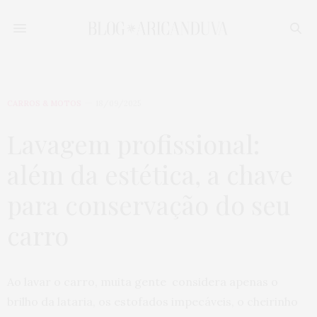
CARROS & MOTOS
18/09/2025
Lavagem profissional:
além da estética, a chave
para conservação do seu
carro
Ao lavar o carro, muita gente considera apenas o
brilho da lataria, os estofados impecáveis, o cheirinho