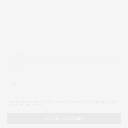
SALVAR MEUS DADOS NESTE NAVEGADOR PARA A PRÓXIMA VEZ
QUE EU COMENTAR.