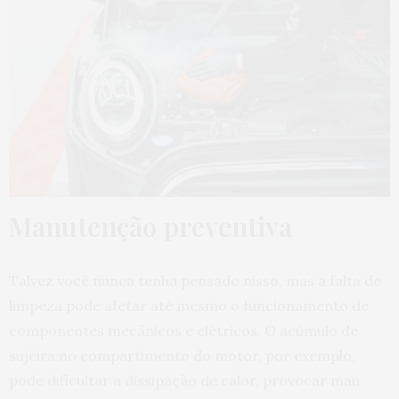
Manutenção preventiva
Talvez você nunca tenha pensado nisso, mas a falta de
limpeza pode afetar até mesmo o funcionamento de
componentes mecânicos e elétricos. O acúmulo de
sujeira no compartimento do motor, por exemplo,
pode dificultar a dissipação de calor, provocar mau