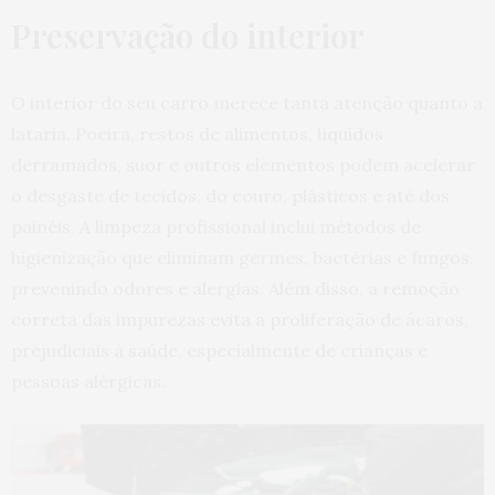
Preservação do interior
O interior do seu carro merece tanta atenção quanto a
lataria. Poeira, restos de alimentos, líquidos
derramados, suor e outros elementos podem acelerar
o desgaste de tecidos, do couro, plásticos e até dos
painéis. A limpeza profissional inclui métodos de
higienização que eliminam germes, bactérias e fungos,
prevenindo odores e alergias. Além disso, a remoção
correta das impurezas evita a proliferação de ácaros,
prejudiciais à saúde, especialmente de crianças e
pessoas alérgicas.