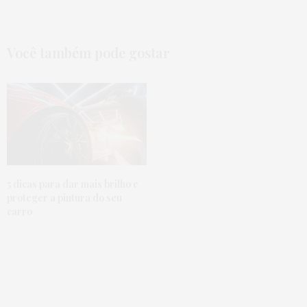
Você também pode gostar
5 dicas para dar mais brilho e
proteger a pintura do seu
carro