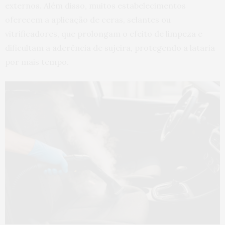
externos. Além disso, muitos estabelecimentos
oferecem a aplicação de ceras, selantes ou
vitrificadores, que prolongam o efeito de limpeza e
dificultam a aderência de sujeira, protegendo a lataria
por mais tempo.