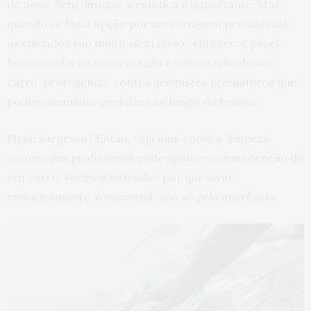
de novo. Sem dúvidas, a estética é importante. Mas,
quando se faz a opção por uma lavagem profissional,
os cuidados vão muito além disso: ela exerce papel
fundamental na conservação e valorização do seu
carro, protegendo contra desgastes prematuros que
podem acumular prejuízos ao longo do tempo.
Ficou surpreso? Então, veja aqui como a limpeza
automotiva profissional pode ajudar na manutenção do
seu carro. Você vai entender por que lavar
rotineiramente é essencial, náo só pela aparência.