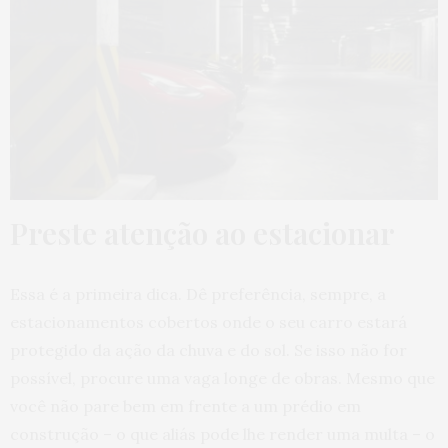
Preste atenção ao estacionar
Essa é a primeira dica. Dê preferência, sempre, a
estacionamentos cobertos onde o seu carro estará
protegido da ação da chuva e do sol. Se isso não for
possível, procure uma vaga longe de obras. Mesmo que
você não pare bem em frente a um prédio em
construção – o que aliás pode lhe render uma multa – o