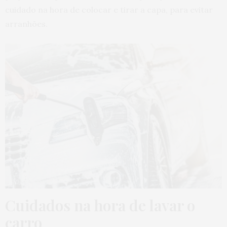
cuidado na hora de colocar e tirar a capa, para evitar
arranhões.
Cuidados na hora de lavar o
carro