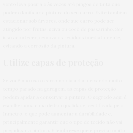
vento leva poeira e às vezes até pingos de tinta que
podem danificar a pintura do seu carro. Evite também
estacionar sob árvores, onde sue carro pode ser
atingido por frutas, seiva ou cocô de passarinho. Ser
isso acontecer, remova os resíduos imediatamente,
evitando a corrosão da pintura.
Utilize capas de proteção
Se você não usa o carro no dia a dia, deixando muito
tempo parado na garagem, as capas de proteção
podem ajudar a conservar a pintura. O segredo aqui é
escolher uma capa de boa qualidade, certificada pelo
Inmetro, o que pode aumentar a durabilidade e,
principalmente garantir que o tipo de tecido não vai
prejudicar a pintura. E lembre-se que é preciso muito