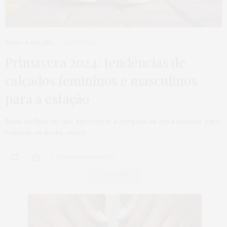
MODA & BELEZA
18/10/2024
Primavera 2024: tendências de
calçados femininos e masculinos
para a estação
Nada melhor do que aproveitar a chegada da nova estação para
renovar os looks, curtir…
0 COMPARTILHAMENTOS
CATEGORIA