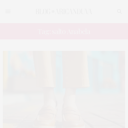
Tag: salto Anabela