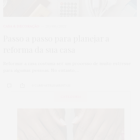
CASA & DECORAÇÃO
20/06/2022
Passo a passo para planejar a
reforma da sua casa
Reformar a casa costuma ser um processo de muito estresse
para algumas pessoas. No entanto,…
0 COMPARTILHAMENTOS
CATEGORIA