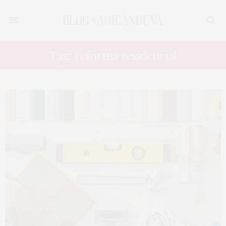
Tag: reforma residencial