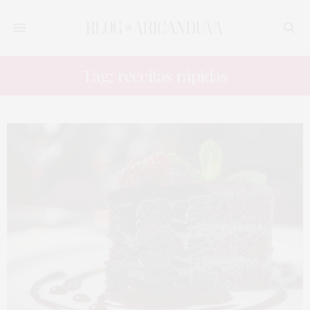
Tag: receitas rápidas