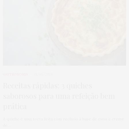
GASTRONOMIA
23/05/2024
Receitas rápidas: 3 quiches
saborosos para uma refeição bem
prática
A quiche é uma torta feita com recheio à base de ovos e creme
de…