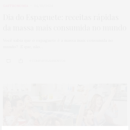
GASTRONOMIA
04/01/2024
Dia do Espaguete: receitas rápidas
da massa mais consumida no mundo
Você sabia que o espaguete é a massa mais consumida no
mundo? E que, não…
0 COMPARTILHAMENTOS