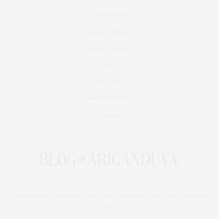
Gastronomia
Lazer & Cultura
Moda & Beleza
Pets
Presentes
Saúde & Esporte
Turismo
As melhores dicas para você, sua casa e seu carro você encontra
aqui.