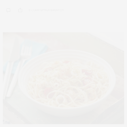
0 COMPARTILHAMENTOS