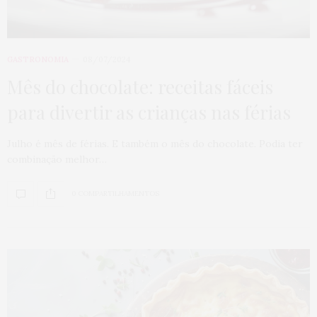
GASTRONOMIA
08/07/2024
Mês do chocolate: receitas fáceis
para divertir as crianças nas férias
Julho é mês de férias. E também o mês do chocolate. Podia ter
combinação melhor…
0 COMPARTILHAMENTOS