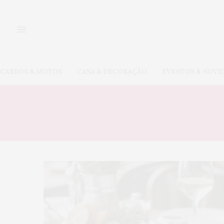
CARROS & MOTOS
CASA & DECORAÇÃO
EVENTOS & NOVI