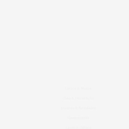
Carros & Motos
Casa & Decoração
Eventos & Novidades
Gastronomia
Lazer & Cultura