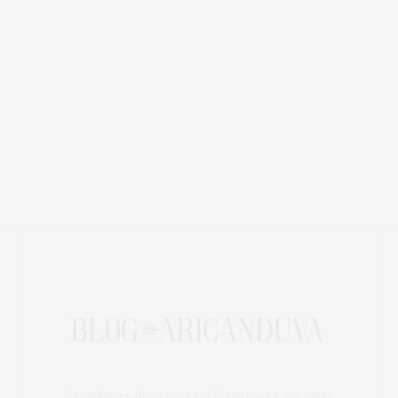
As melhores dicas para você, sua casa e seu carro