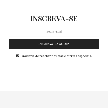
0 COMPARTILHAMENTOS
INSCREVA-SE
INSCREVA-SE AGORA
Gostaria de receber notícias e ofertas especiais.