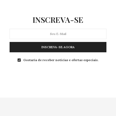
INSCREVA-SE
INSCREVA-SE AGORA
Gostaria de receber notícias e ofertas especiais.