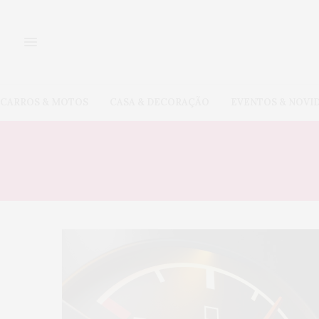
CARROS & MOTOS
CASA & DECORAÇÃO
EVENTOS & NOVI