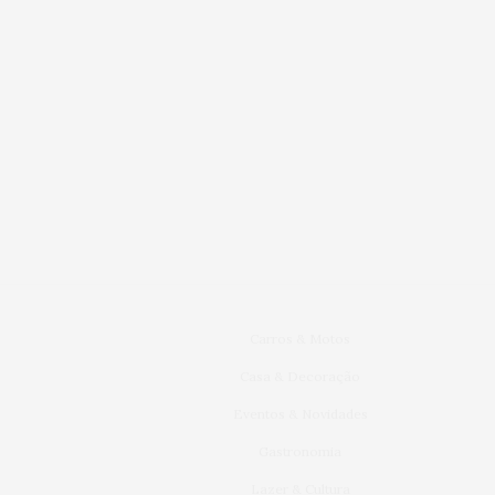
Carros & Motos
Casa & Decoração
Eventos & Novidades
Gastronomia
Lazer & Cultura