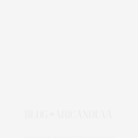
As melhores dicas para você, sua casa e seu carro