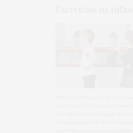
Exercícios na Infân
Deixar as crianças longe das tel
é tarefa fácil, de fato, isso é uma
livre, são uma ótima opção para 
clássicas como balé, judô, a escol
coordenação motora, o equilíbrio, 