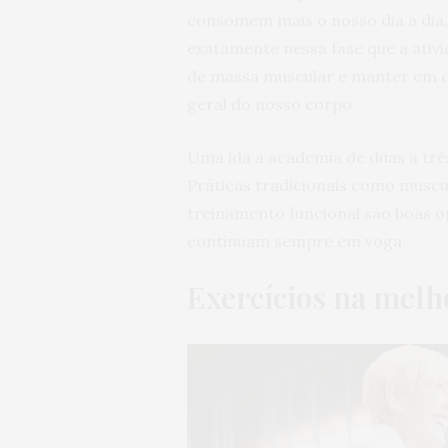
consomem mais o nosso dia a dia,
exatamente nessa fase que a ativi
de massa muscular e manter em di
geral do nosso corpo.
Uma ida a academia de duas a tr
Práticas tradicionais como muscul
treinamento funcional são boas o
continuam sempre em voga.
Exercícios na melh