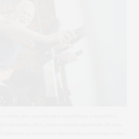
xercícios que aumentam a resistência e mantêm o
s relevantes. Eles proporcionam qualidade de vida,
 pilates e os exercícios funcionais continuam como