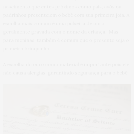
nascimento que entes próximos como pais, avós ou
padrinhos presenteiem o bebê com sua primeira joia. A
escolha mais comum é uma pulseira de ouro,
geralmente gravada com o nome da criança. Mas,
para meninas, também é comum que o presente seja o
primeiro brinquinho.
A escolha do ouro como material é importante pois ele
não causa alergias, garantindo segurança para o bebê.