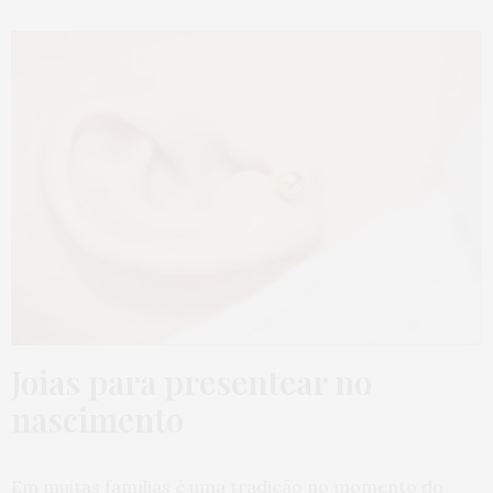
Joias para presentear no
nascimento
Em muitas famílias é uma tradição no momento do