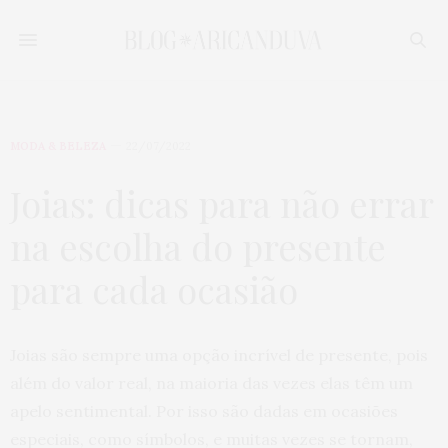
MODA & BELEZA
22/07/2022
Joias: dicas para não errar
na escolha do presente
para cada ocasião
Joias são sempre uma opção incrível de presente, pois
além do valor real, na maioria das vezes elas têm um
apelo sentimental. Por isso são dadas em ocasiões
especiais, como símbolos, e muitas vezes se tornam,