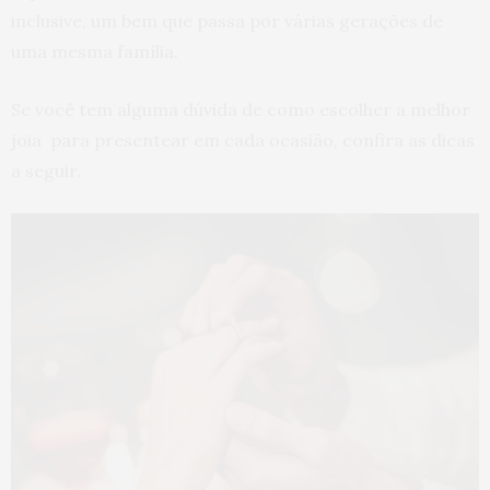
inclusive, um bem que passa por várias gerações de
uma mesma família.
Se você tem alguma dúvida de como escolher a melhor
joia para presentear em cada ocasião, confira as dicas
a seguir.