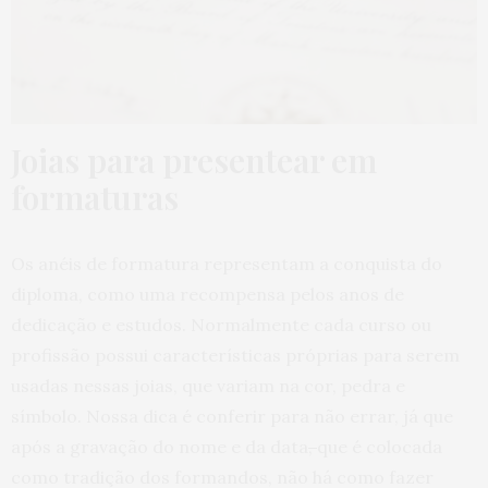
Joias para presentear em
formaturas
Os anéis de formatura representam a conquista do
diploma, como uma recompensa pelos anos de
dedicação e estudos. Normalmente cada curso ou
profissão possui características próprias para serem
usadas nessas joias, que variam na cor, pedra e
símbolo. Nossa dica é conferir para não errar, já que
após a gravação do nome e da data
,
que é colocada
como tradição dos formandos, não há como fazer