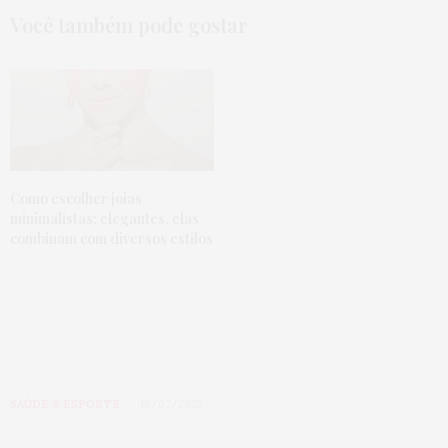
Você também pode gostar
Como escolher joias
minimalistas: elegantes, elas
combinam com diversos estilos
SAÚDE & ESPORTE
19/07/2022