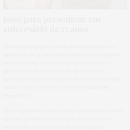
Joias para presentear em
aniversário de 15 anos
Uma data na qual as joias são muito simbólicas é o
aniversário de 15 anos, principalmente para meninas,
pois representa a transição entre a infância e a
adolescência. É comum que no dia da festa de
debutante os pais entreguem à filha um anel no estilo
solitário, o que torna esse momento ainda mais
inesquecível.
Para os meninos, a data também envolve um presente
especial, geralmente um relógio, já que o objeto é
considerado um símbolo de amadurecimento.