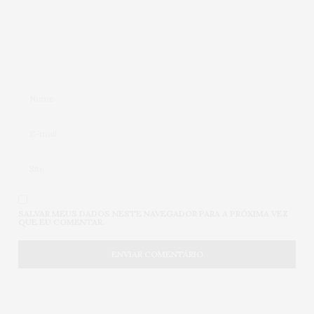
SALVAR MEUS DADOS NESTE NAVEGADOR PARA A PRÓXIMA VEZ
QUE EU COMENTAR.