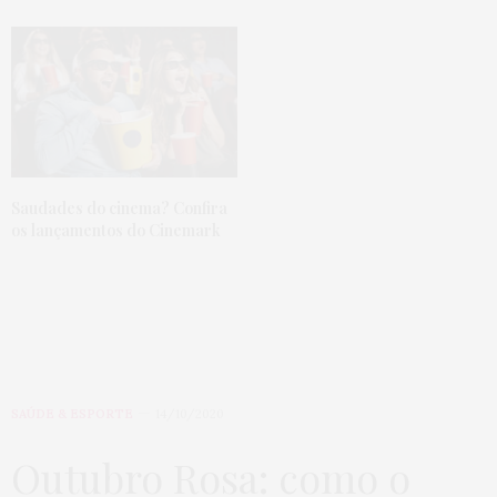
Saudades do cinema? Confira
os lançamentos do Cinemark
SAÚDE & ESPORTE
14/10/2020
Outubro Rosa: como o