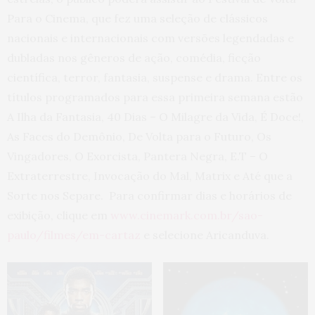
Para o Cinema, que fez uma seleção de clássicos
nacionais e internacionais com versões legendadas e
dubladas nos gêneros de ação, comédia, ficção
científica, terror, fantasia, suspense e drama. Entre os
títulos programados para essa primeira semana estão
A Ilha da Fantasia, 40 Dias – O Milagre da Vida, É Doce!,
As Faces do Demônio, De Volta para o Futuro, Os
Vingadores, O Exorcista, Pantera Negra, E.T – O
Extraterrestre, Invocação do Mal, Matrix e Até que a
Sorte nos Separe. Para confirmar dias e horários de
exibição, clique em
www.cinemark.com.br/sao-
paulo/filmes/em-cartaz
e selecione Aricanduva.