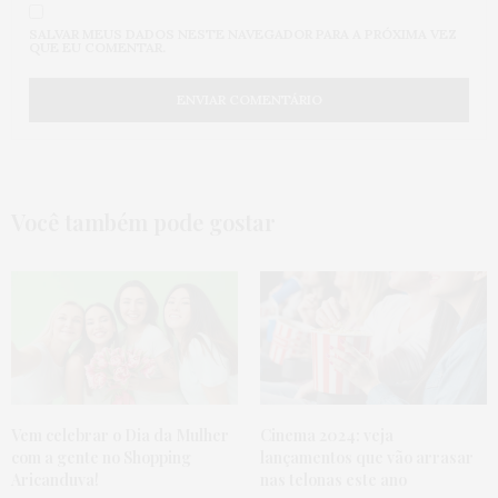
SALVAR MEUS DADOS NESTE NAVEGADOR PARA A PRÓXIMA VEZ
QUE EU COMENTAR.
Você também pode gostar
Vem celebrar o Dia da Mulher
Cinema 2024: veja
com a gente no Shopping
lançamentos que vão arrasar
Aricanduva!
nas telonas este ano