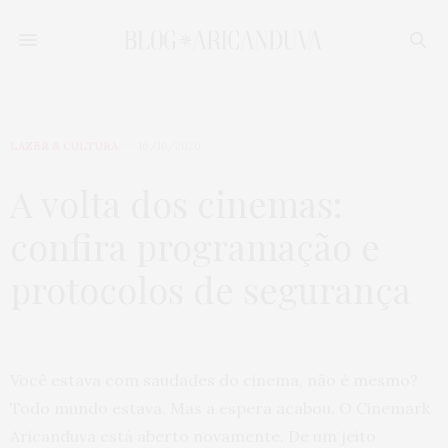
LAZER & CULTURA
16/10/2020
A volta dos cinemas:
confira programação e
protocolos de segurança
Você estava com saudades do cinema, não é mesmo?
Todo mundo estava. Mas a espera acabou. O Cinemark
Aricanduva está aberto novamente. De um jeito