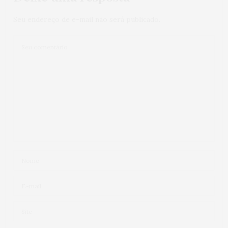
Seu endereço de e-mail não será publicado.