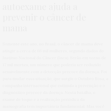
autoexame ajuda a
prevenir o câncer de
mama
Somente este ano, no Brasil, o câncer de mama deve
atingir a cerca de 66 mil mulheres, segundo dados do
Instituo Nacional do Câncer (Inca). Serão em torno de
17 mil mortes, um número que poderia ser reduzido
sensivelmente com a detecção precoce da doença. Foi
para mudar essa situação, que surgiu o Outubro Rosa, a
campanha internacional que estimula a prevenção e o
diagnóstico precoce da doença. Nesta batalha, o
exame de toque e a realização periódica da
mamografia tem importância fundamental. Mas você