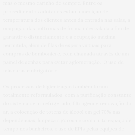
mas o mesmo carinho de sempre. Entre os
procedimentos adotados estão a medição de
temperatura dos clientes antes da entrada nas salas, a
ocupação das poltronas de forma intercalada a fim de
garantir o distanciamento e a ocupação máxima
permitida, além de filas de espera virtuais para
compras de bomboniere, com chamada através de um
painel de senhas para evitar aglomeração. O uso de
máscaras é obrigatório.
Os processos de higienização também foram
totalmente reformulados, com a purificação constante
do sistema de ar refrigerado, filtragem e renovação do
ar, a colocação de totens de álcool em gel 70% nas
dependências, limpeza rigorosa e com curto espaço de
tempo nos banheiros, e uso de EPIs pelas equipes de