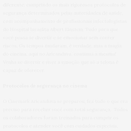
diferente, cumprindo os mais rigorosos protocolos de
segurança determinados pelas autoridades de saúde,
com acompanhamento de profissionais infectologistas
do Hospital Israelita Albert Einstein. Tudo para que
você possa se divertir e se emocionar sem correr
riscos. Os tempos mudaram, é verdade, mas a magia
do cinema, aqui no Aricanduva, continua a mesma!
Venha se divertir e viver a emoção que só a telona é
capaz de oferecer.
Protocolos de segurança no cinema
O Cinemark Aricanduva se preparou, fez tudo o que era
preciso para receber você com total segurança. Todos
os colaboradores foram treinados para cumprir os
protocolos e atender você com cuidados especiais,