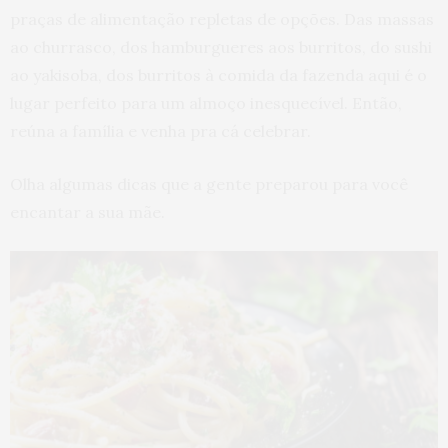
praças de alimentação repletas de opções. Das massas
ao churrasco, dos hamburgueres aos burritos, do sushi
ao yakisoba, dos burritos à comida da fazenda aqui é o
lugar perfeito para um almoço inesquecível. Então,
reúna a família e venha pra cá celebrar.
Olha algumas dicas que a gente preparou para você
encantar a sua mãe.