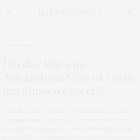
GASTRONOMIA
08/05/2026
Dia das Mães no
Aricanduva: Vem cá curtir
um almoço especial
Nada de ir para a cozinha. No Dia das Mães, a pessoa
mais importante da família merece um tratamento
especial. Você sabe qual é o prato preferido dela? Aqui
no Aricanduva certamente você vai encontrar. São três