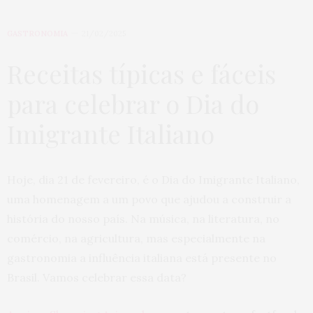
GASTRONOMIA
21/02/2025
Receitas típicas e fáceis
para celebrar o Dia do
Imigrante Italiano
Hoje, dia 21 de fevereiro, é o Dia do Imigrante Italiano,
uma homenagem a um povo que ajudou a construir a
história do nosso país. Na música, na literatura, no
comércio, na agricultura, mas especialmente na
gastronomia a influência italiana está presente no
Brasil. Vamos celebrar essa data?