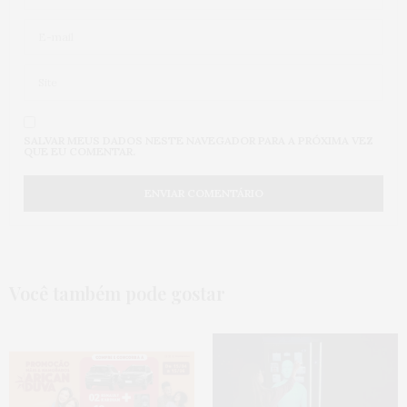
SALVAR MEUS DADOS NESTE NAVEGADOR PARA A PRÓXIMA VEZ
QUE EU COMENTAR.
Você também pode gostar