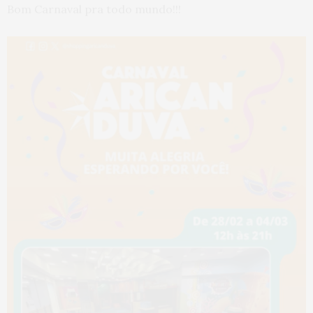
Bom Carnaval pra todo mundo!!!