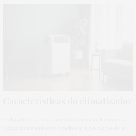
Características do climatizador
O climatizador tem como função principal reduzir a
temperatura ambiente e melhorar a circulação do ar.