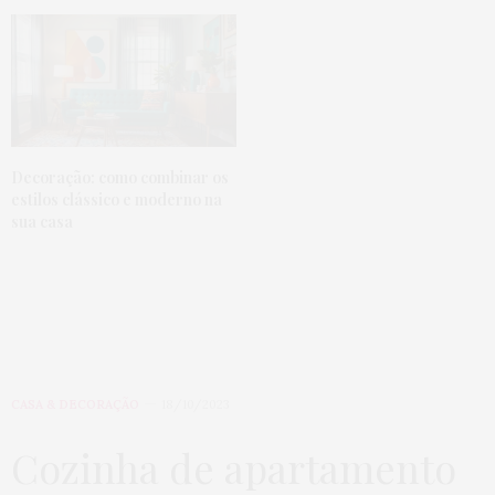
Decoração: como combinar os
estilos clássico e moderno na
sua casa
CASA & DECORAÇÃO
18/10/2023
Cozinha de apartamento