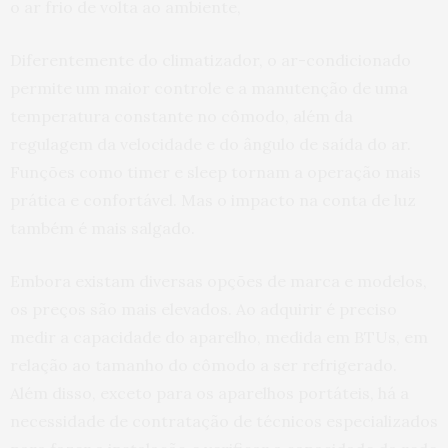
o ar frio de volta ao ambiente,
Diferentemente do climatizador, o ar-condicionado
permite um maior controle e a manutenção de uma
temperatura constante no cômodo, além da
regulagem da velocidade e do ângulo de saída do ar.
Funções como timer e sleep tornam a operação mais
prática e confortável. Mas o impacto na conta de luz
também é mais salgado.
Embora existam diversas opções de marca e modelos,
os preços são mais elevados. Ao adquirir é preciso
medir a capacidade do aparelho, medida em BTUs, em
relação ao tamanho do cômodo a ser refrigerado.
Além disso, exceto para os aparelhos portáteis, há a
necessidade de contratação de técnicos especializados