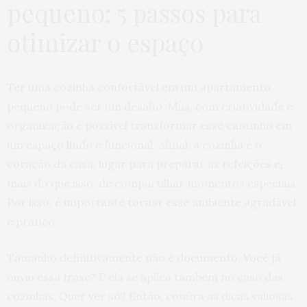
pequeno: 5 passos para
otimizar o espaço
Ter uma cozinha confortável em um apartamento
pequeno pode ser um desafio. Mas, com criatividade e
organização é possível transformar esse cantinho em
um espaço lindo e funcional. Afinal, a cozinha é o
coração da casa, lugar para preparar as refeições e
,
mais do que isso, de compartilhar momentos especiais.
Por isso, é importante tornar esse ambiente agradável
e prático.
Tamanho definitivamente não é documento. Você já
ouviu essa frase? E ela se aplica também no caso das
cozinhas. Quer ver só? Então, confira as dicas valiosas