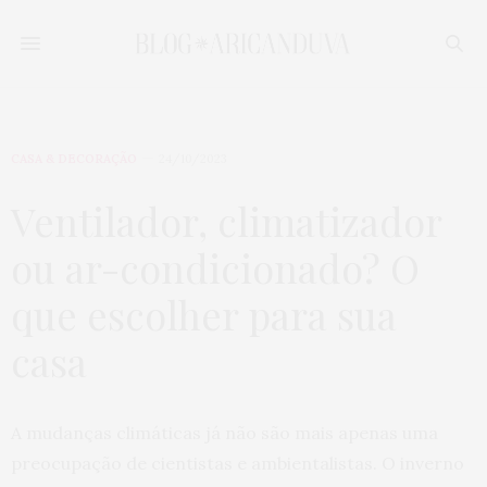
CASA & DECORAÇÃO
24/10/2023
Ventilador, climatizador
ou ar-condicionado? O
que escolher para sua
casa
A mudanças climáticas já não são mais apenas uma
preocupação de cientistas e ambientalistas. O inverno