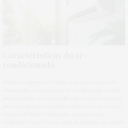
Características do ar-
condicionado
Embora o objetivo de resfriar o ar seja o mesmo do
climatizador, a operação do ar-condicionado é muito
mais complexa. Esses aparelhos absorvem o ar quente
que passa por uma serpentina onde entra em contato
com gás ou fluido refrigerante, num processo
conhecido como troca de calor, devolvendo em seguida