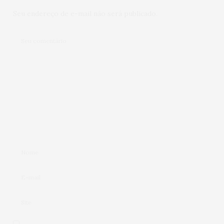
Seu endereço de e-mail não será publicado.