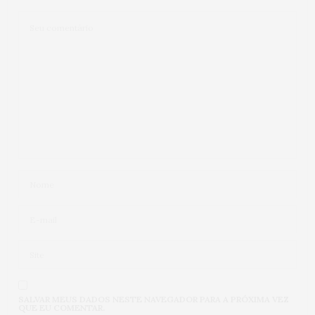
SALVAR MEUS DADOS NESTE NAVEGADOR PARA A PRÓXIMA VEZ
QUE EU COMENTAR.