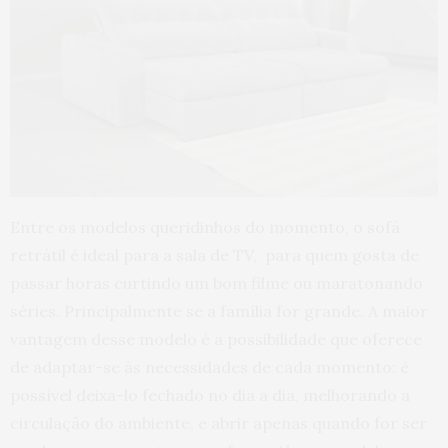
Entre os modelos queridinhos do momento, o sofá
retrátil é ideal para a sala de TV, para quem gosta de
passar horas curtindo um bom filme ou maratonando
séries. Principalmente se a família for grande. A maior
vantagem desse modelo é a possibilidade que oferece
de adaptar-se às necessidades de cada momento: é
possível deixa-lo fechado no dia a dia, melhorando a
circulação do ambiente, e abrir apenas quando for ser