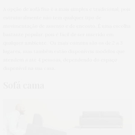
A opção de sofá fixo é a mais simples e tradicional, pois
estruturalmente não tem qualquer tipo de
movimentação de assento e de encosto. É uma escolha
bastante popular, pois é fácil de ser inserido em
qualquer ambiente. Os mais comuns são os de 2 a 3
lugares, mas também estão disponíveis modelos que
atendem a até 4 pessoas, dependendo do espaço
disponível na sua casa.
Sofá cama