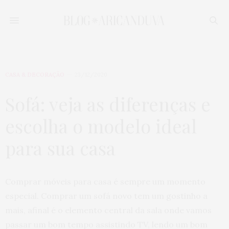
CASA & DECORAÇÃO
23/12/2020
Sofá: veja as diferenças e
escolha o modelo ideal
para sua casa
Comprar móveis para casa é sempre um momento
especial. Comprar um sofá novo tem um gostinho a
mais, afinal é o elemento central da sala onde vamos
passar um bom tempo assistindo TV, lendo um bom