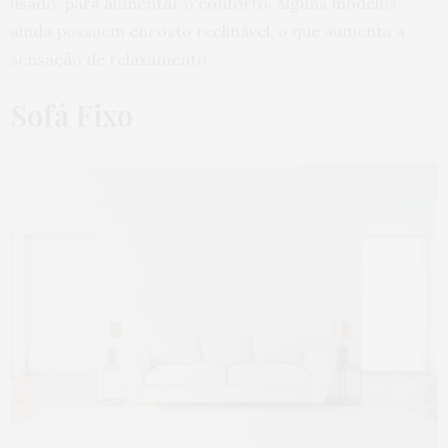
usado, para aumentar o conforto. Alguns modelos
ainda possuem encosto reclinável, o que aumenta a
sensação de relaxamento.
Sofá Fixo