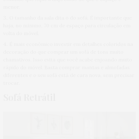
menor.
O tamanho da sala dita o do sofá. É importante que
haja, no mínimo, 70 cm de espaço para circulação em
volta do móvel.
É mais econômico investir em detalhes coloridos na
decoração do que comprar um sofá de tons muito
chamativos. Isso evita que você acabe enjoando muito
rápido do móvel. Basta comprar mantas e almofadas
diferentes e o seu sofá está de cara nova, sem precisar
trocar.
Sofá Retrátil