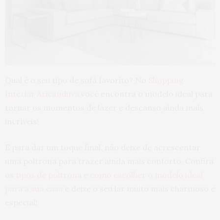
Qual é o seu tipo de sofá favorito? No
Shopping
Interlar Aricanduva
você encontra o modelo ideal para
tornar os momentos de lazer e descanso ainda mais
incríveis!
E para dar um toque final, não deixe de acrescentar
uma poltrona para trazer ainda mais conforto. Confira
os
tipos de poltrona e como escolher o modelo ideal
para a sua casa
e deixe o seu lar muito mais charmoso e
especial!