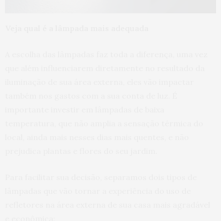
Veja qual é a lâmpada mais adequada
A escolha das lâmpadas faz toda a diferença, uma vez
que além influenciarem diretamente no resultado da
iluminação de sua área externa, eles vão impactar
também nos gastos com a sua conta de luz. É
importante investir em lâmpadas de baixa
temperatura, que não amplia a sensação térmica do
local, ainda mais nesses dias mais quentes, e não
prejudica plantas e flores do seu jardim.
Para facilitar sua decisão, separamos dois tipos de
lâmpadas que vão tornar a experiência do uso de
refletores na área externa de sua casa mais agradável
e econômica: