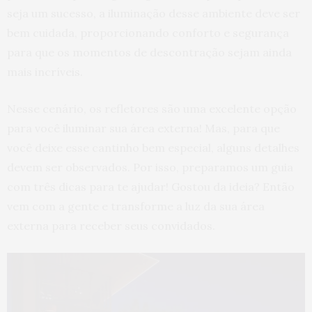
seja um sucesso, a iluminação desse ambiente deve ser
bem cuidada, proporcionando conforto e segurança
para que os momentos de descontração sejam ainda
mais incríveis.
Nesse cenário, os refletores são uma excelente opção
para você iluminar sua área externa! Mas, para que
você deixe esse cantinho bem especial, alguns detalhes
devem ser observados. Por isso, preparamos um guia
com três dicas para te ajudar! Gostou da ideia? Então
vem com a gente e transforme a luz da sua área
externa para receber seus convidados.