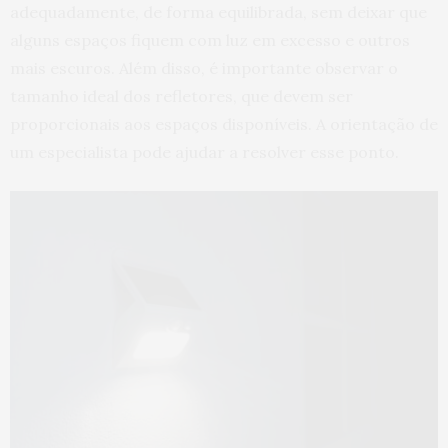
adequadamente, de forma equilibrada, sem deixar que
alguns espaços fiquem com luz em excesso e outros
mais escuros. Além disso, é importante observar o
tamanho ideal dos refletores, que devem ser
proporcionais aos espaços disponíveis. A orientação de
um especialista pode ajudar a resolver esse ponto.