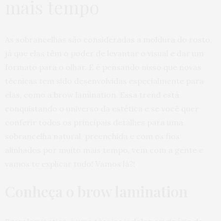
mais tempo
As sobrancelhas são consideradas a moldura do rosto,
já que elas têm o poder de levantar o visual e dar um
formato para o olhar. E é pensando nisso que novas
técnicas tem sido desenvolvidas especialmente para
elas, como a brow lamination. Essa trend está
conquistando o universo da estética e se você quer
conferir todos os principais detalhes para uma
sobrancelha natural, preenchida e com os fios
alinhados por muito mais tempo, vem com a gente e
vamos te explicar tudo! Vamos lá?!
Conheça o brow lamination