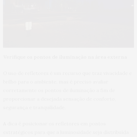
Verifique os pontos de iluminação na área externa
O uso de refletores é um recurso que traz vivacidade e
brilho para o ambiente, mas é preciso avaliar
corretamente os pontos de iluminação a fim de
proporcionar a desejada sensação de conforto,
segurança e tranquilidade.
A
dica é posicionar os refletores em pontos
estratégicos para que a luminosidade seja distribuída