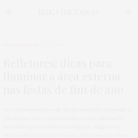
CASA & DECORAÇÃO
21/12/2023
Refletores: dicas para
iluminar a área externa
nas festas de fim de ano
As confraternizações de fim de ano estão chegando e,
em muitas casas e condomínios, a área externa é o
local ideal para receber os familiares, amigos e as
pessoas de quem a gente gosta. Mas para que a festa