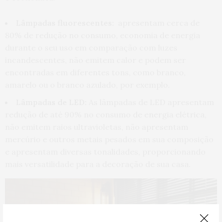
Lâmpadas fluorescentes:
apresentam cerca de
80% de redução no consumo, economia de energia
durante o seu uso em comparação com luzes
incandescentes, não emitem calor e podem ser
encontradas em diferentes tons, como branco,
amarelo ou o branco azulado, por exemplo.
Lâmpadas de LED:
As lâmpadas de LED apresentam
redução de até 90% no consumo de energia elétrica,
não emitem raios ultravioletas, não apresentam
mercúrio e outros metais pesados em sua composição
e apresentam diversas tonalidades, proporcionando
mais versatilidade para a decoração de sua casa.