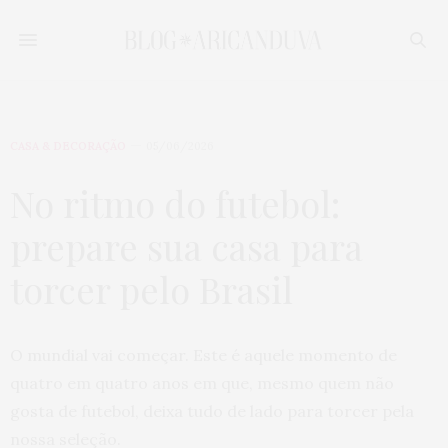
CASA & DECORAÇÃO
05/06/2026
No ritmo do futebol:
prepare sua casa para
torcer pelo Brasil
O mundial vai começar. Este é aquele momento de
quatro em quatro anos em que, mesmo quem não
gosta de futebol, deixa tudo de lado para torcer pela
nossa seleção.