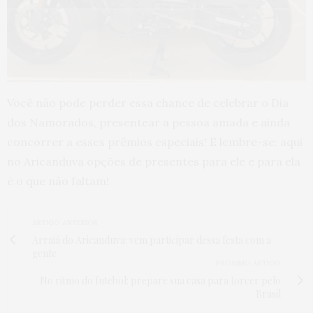
Você não pode perder essa chance de celebrar o Dia
dos Namorados, presentear a pessoa amada e ainda
concorrer a esses prêmios especiais! E lembre-se: aqui
no Aricanduva opções de presentes para ele e para ela
é o que não faltam!
ARTIGO ANTERIOR
Arraiá do Aricanduva: vem participar dessa festa com a
gente
PRÓXIMO ARTIGO
No ritmo do futebol: prepare sua casa para torcer pelo
Brasil