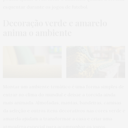
esquentar durante os jogos de futebol.
Decoração verde e amarelo
anima o ambiente
Montar um ambiente temático é uma forma simples de
entrar no clima do mundial e deixar a torcida ainda
mais animada. Almofadas, mantas, bandeiras, camisas
da seleção e outros itens decorativos nas cores verde e
amarela ajudam a transformar a casa e criar uma
atmosfera especial para acompanhar os jogos.