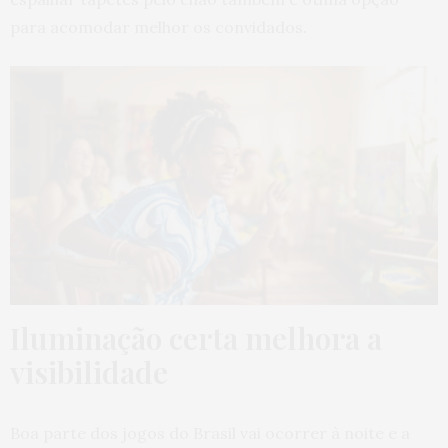
para acomodar melhor os convidados.
Iluminação certa melhora a
visibilidade
Boa parte dos jogos do Brasil vai ocorrer à noite e a