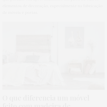
elementos de decoração, especialmente na fabricação
de móveis e portas.
O que diferencia um móvel
feito com madeira de