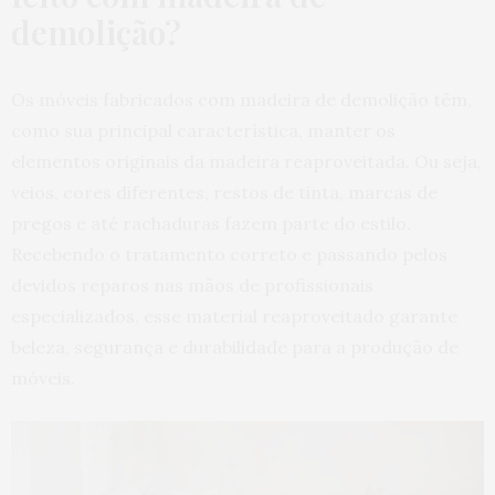
demolição?
Os móveis fabricados com madeira de demolição têm,
como sua principal característica, manter os
elementos originais da madeira reaproveitada. Ou seja,
veios, cores diferentes, restos de tinta, marcas de
pregos e até rachaduras fazem parte do estilo.
Recebendo o tratamento correto e passando pelos
devidos reparos nas mãos de profissionais
especializados, esse material reaproveitado garante
beleza, segurança e durabilidade para a produção de
móveis.