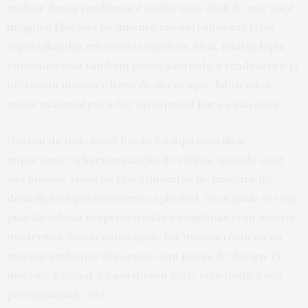
melhor dessa tendência é muito mais fácil do que você
imagina! Eles são facilmente encontrados em lojas
especializadas em móveis rústicos. Mas, muitas lojas
convencionais também estão aderindo à tendência e já
oferecem móveis e itens de decoração fabricados
nesse material para dar up especial para a sua casa.
Gostou de tudo isso? Então vai aqui uma dica
importante: a harmonização de estilos, quando você
usa móveis, pisos ou revestimentos de madeira de
demolição é perfeitamente aplicável. Você pode ter um
piso de tábuas reaproveitadas e combinar com móveis
modernos. Assim como pode ter móveis rústicos no
mesmo ambiente decorado com peças de design. O
que vale é deixar a casa do seu jeito, refletindo a sua
personalidade, ok?