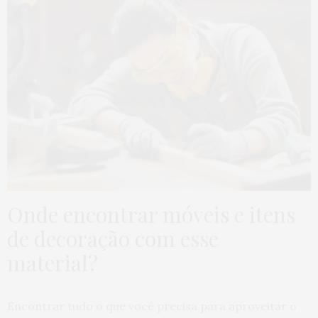
Onde encontrar móveis e itens
de decoração com esse
material?
Encontrar tudo o que você precisa para aproveitar o