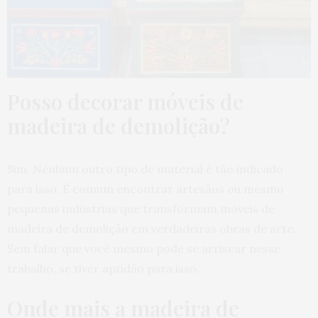
Posso decorar móveis de
madeira de demolição?
Sim. Nenhum outro tipo de material é tão indicado
para isso. É comum encontrar artesãos ou mesmo
pequenas indústrias que transformam móveis de
madeira de demolição em verdadeiras obras de arte.
Sem falar que você mesmo pode se arriscar nesse
trabalho, se tiver aptidão para isso.
Onde mais a madeira de