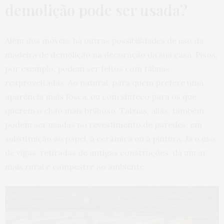
demolição pode ser usada?
Além dos móveis, há outras possibilidades de uso da
madeira de demolição na decoração da sua casa. Pisos,
por exemplo, podem ser feitos com tábuas
reaproveitadas. Ao natural, para quem prefere uma
aparência mais fosca, ou com sinteco para os que
querem o chão mais brilhoso. Tábuas, aliás, também
podem ser usadas no revestimento de paredes, em
substituição ao papel, à cerâmica ou à pintura. Já o uso
de vigas, retiradas de antigas construções, dá um ar
mais rural e campestre ao ambiente.