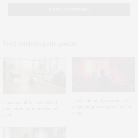
Você também pode gostar
Dicas e inspirações para você
Como escolher o piso ideal
criar um quarto gamer na sua
para cada ambiente da sua
casa
casa