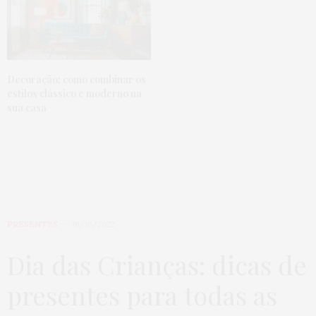
Decoração: como combinar os
estilos clássico e moderno na
sua casa
PRESENTES
10/10/2022
Dia das Crianças: dicas de
presentes para todas as