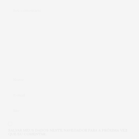
SALVAR MEUS DADOS NESTE NAVEGADOR PARA A PRÓXIMA VEZ
QUE EU COMENTAR.