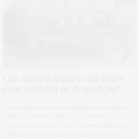
Que móveis podem ser feitos
com madeira de demolição?
Não há limites para o uso de madeira de demolição na
fabricação de móveis. Peças como cômodas,
aparadores, mesas de centro e de jantar, poltronas,
sofás, portas e camas podem ser produzidos se