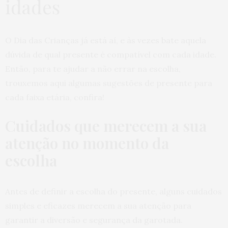
idades
O Dia das Crianças já está aí, e às vezes bate aquela
dúvida de qual presente é compatível com cada idade.
Então, para te ajudar a não errar na escolha,
trouxemos aqui algumas sugestões de presente para
cada faixa etária, confira!
Cuidados que merecem a sua
atenção no momento da
escolha
Antes de definir a escolha do presente, alguns cuidados
simples e eficazes merecem a sua atenção para
garantir a diversão e segurança da garotada.