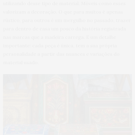
utilizando desse tipo de material. Móveis como esses
valorizam a decoração. O que para muitos é apenas
rústico, para outros é um mergulho no passado, trazer
para dentro de casa um pouco da história registrada
nas marcas que a madeira carrega. E um detalhe
importante: cada peça é única, tem a sua própria
personalidade a partir das nuances e variações do
material usado.