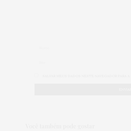
SALVAR MEUS DADOS NESTE NAVEGADOR PARA A
Você também pode gostar