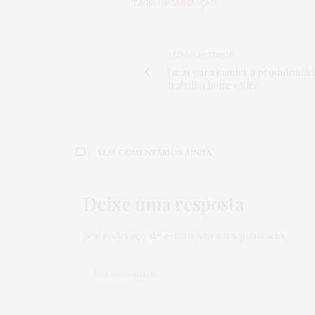
TAGS:
ORGANIZAÇÃO
ARTIGO ANTERIOR
Dicas para manter a produtividad
trabalho home office
SEM COMENTÁRIOS AINDA
Deixe uma resposta
Seu endereço de e-mail não será publicado.