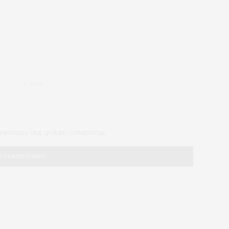
 PRÓXIMA VEZ QUE EU COMENTAR.