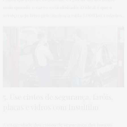
mais quando o carro está alinhado. O ideal é que o
serviço seja feito pelo menos a cada 5.000 km rodados.
5. Use cintos de segurança, faróis,
placas e vidros com Insulfilm
A integridade dos cintos de segurança dos bancos