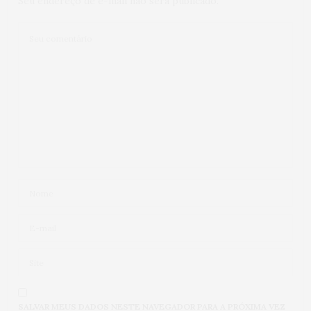
Seu endereço de e-mail não será publicado.
SALVAR MEUS DADOS NESTE NAVEGADOR PARA A PRÓXIMA VEZ