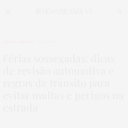
CARROS & MOTOS
30/12/2019
Férias sossegadas: dicas
de revisão automotiva e
regras de trânsito para
evitar multas e perigos na
estrada