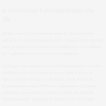
6. Esteja com a documentação em
dia
Dirigir com CNH vencida há mais de 30 dias é uma
infração considerada gravíssima e pode render multa e
sete pontos no prontuário da habilitação. A penalidade
só é aplicada se a pessoa estiver dirigindo.
Trafegar com automóveis com licenciamento vencido
também pode gerar sete pontos e multa, além da
apreensão do veículo. E não basta pagar a taxa de
licenciamento: após efetuar o pagamento, é preciso
solicitar o documento em uma unidade do Detran
(Departamento Estadual de Trânsito de São Paulo).