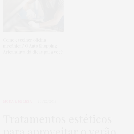
Como escolher oficina
mecânica? O Auto Shopping
Aricanduva dá dicas para você
MODA & BELEZA
26/12/2019
Tratamentos estéticos
para aproveitar o verão