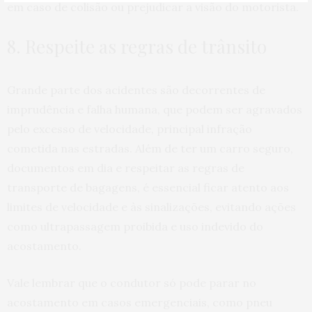
em caso de colisão ou prejudicar a visão do motorista.
8. Respeite as regras de trânsito
Grande parte dos acidentes são decorrentes de
imprudência e falha humana, que podem ser agravados
pelo excesso de velocidade, principal infração
cometida nas estradas. Além de ter um carro seguro,
documentos em dia e respeitar as regras de
transporte de bagagens, é essencial ficar atento aos
limites de velocidade e às sinalizações, evitando ações
como ultrapassagem proibida e uso indevido do
acostamento.
Vale lembrar que o condutor só pode parar no
acostamento em casos emergenciais, como pneu