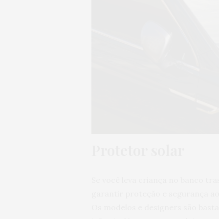
Protetor solar
Se você leva criança no banco tra
garantir proteção e segurança ao
Os modelos e designers são basta