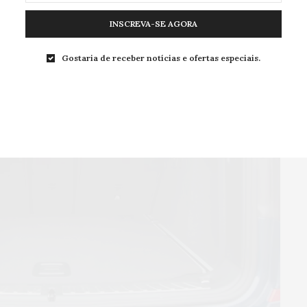
INSCREVA-SE AGORA
Gostaria de receber notícias e ofertas especiais.