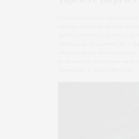
Uma boa parte dos veículos já sai
entanto, você pode incrementar o
modelos existentes no mercado. 
sofisticação. Mas lembre-se: o obj
evita o desgaste do revestimento d
fácil remoção. Pense nisso na ho
um modelo de tapete diferente.