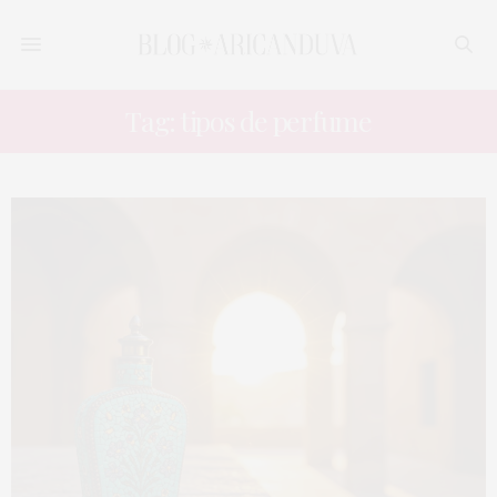
Tag: tipos de perfume