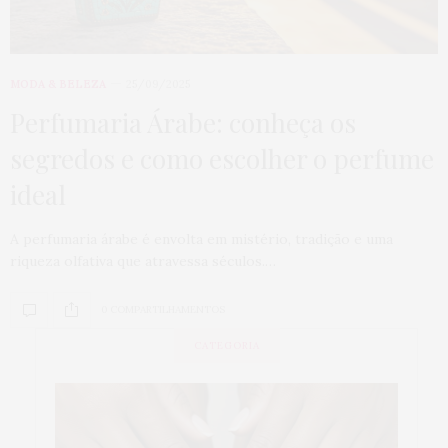
MODA & BELEZA
25/09/2025
Perfumaria Árabe: conheça os
segredos e como escolher o perfume
ideal
A perfumaria árabe é envolta em mistério, tradição e uma
riqueza olfativa que atravessa séculos.…
0 COMPARTILHAMENTOS
CATEGORIA