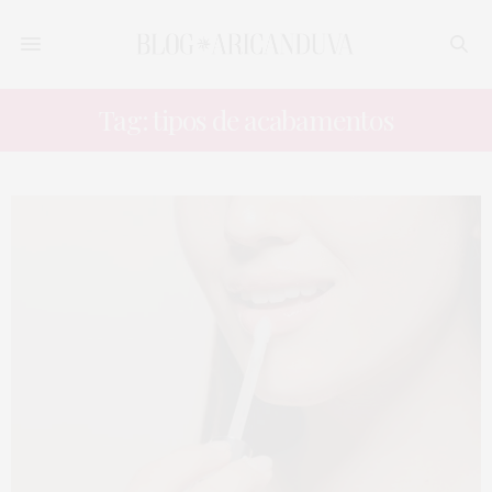
Tag: tipos de acabamentos