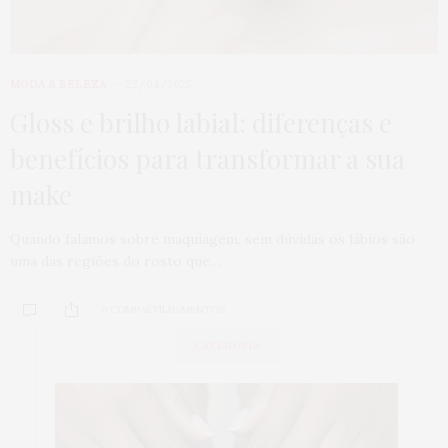
MODA & BELEZA
22/04/2025
Gloss e brilho labial: diferenças e
benefícios para transformar a sua
make
Quando falamos sobre maquiagem, sem dúvidas os lábios são
uma das regiões do rosto que…
0 COMPARTILHAMENTOS
CATEGORIA