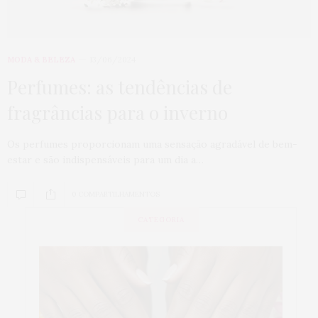
MODA & BELEZA
13/06/2024
Perfumes: as tendências de
fragrâncias para o inverno
Os perfumes proporcionam uma sensação agradável de bem-
estar e são indispensáveis para um dia a…
0 COMPARTILHAMENTOS
CATEGORIA