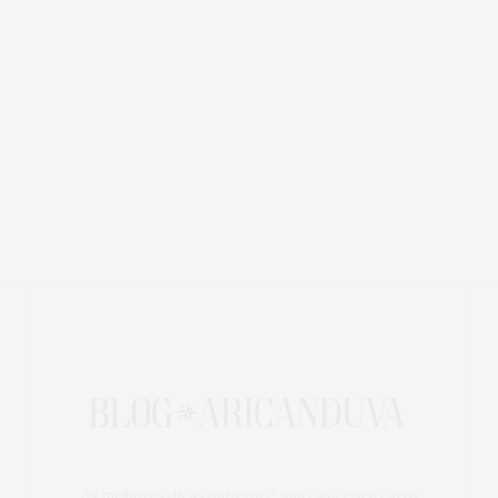
As melhores dicas para você, sua casa e seu carro