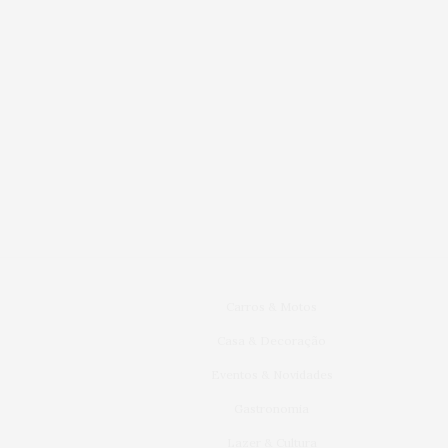
Carros & Motos
Casa & Decoração
Eventos & Novidades
Gastronomia
Lazer & Cultura