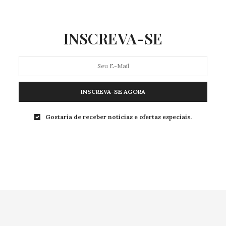
INSCREVA-SE
INSCREVA-SE AGORA
Gostaria de receber notícias e ofertas especiais.