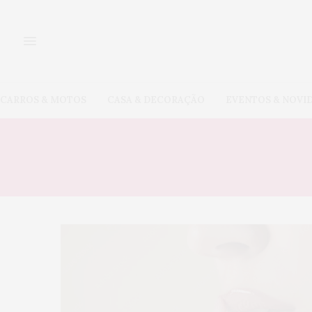
CARROS & MOTOS
CASA & DECORAÇÃO
EVENTOS & NOVI