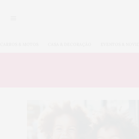
CARROS & MOTOS
CASA & DECORAÇÃO
EVENTOS & NOVI