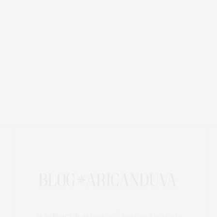
As melhores dicas para você, sua casa e seu carro