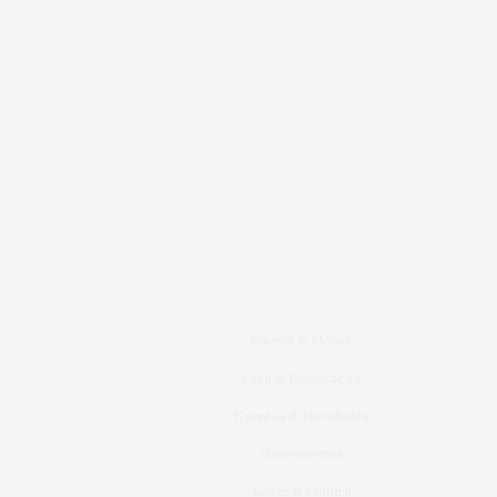
Carros & Motos
Casa & Decoração
Eventos & Novidades
Gastronomia
Lazer & Cultura