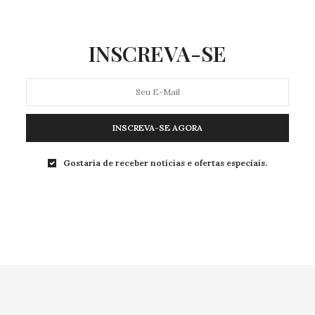
0 COMPARTILHAMENTOS
INSCREVA-SE
INSCREVA-SE AGORA
Gostaria de receber notícias e ofertas especiais.