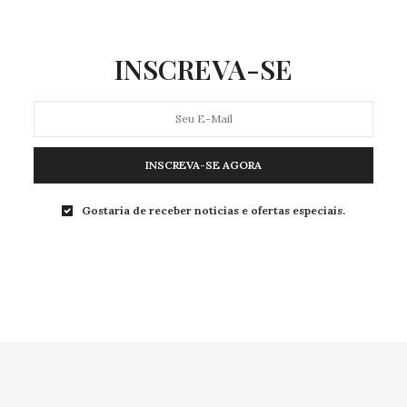
INSCREVA-SE
INSCREVA-SE AGORA
Gostaria de receber notícias e ofertas especiais.