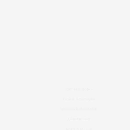
Carros & Motos
Casa & Decoração
Eventos & Novidades
Gastronomia
Lazer & Cultura