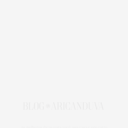
As melhores dicas para você, sua casa e seu carro