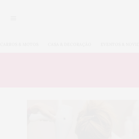
CARROS & MOTOS
CASA & DECORAÇÃO
EVENTOS & NOVI