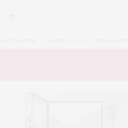
CARROS & MOTOS
CASA & DECORAÇÃO
EVENTOS & NOVI