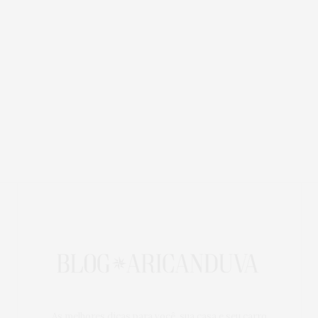
As melhores dicas para você, sua casa e seu carro