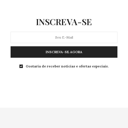
INSCREVA-SE
INSCREVA-SE AGORA
Gostaria de receber notícias e ofertas especiais.