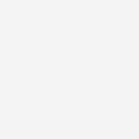
Carros & Motos
Casa & Decoração
Eventos & Novidades
Gastronomia
Lazer & Cultura