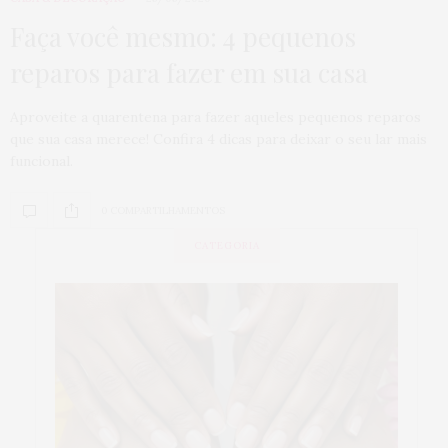
Faça você mesmo: 4 pequenos
reparos para fazer em sua casa
Aproveite a quarentena para fazer aqueles pequenos reparos
que sua casa merece! Confira 4 dicas para deixar o seu lar mais
funcional.
0 COMPARTILHAMENTOS
CATEGORIA