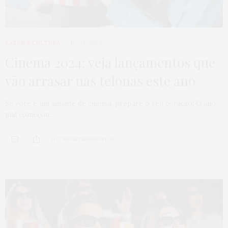
LAZER & CULTURA
10/01/2024
Cinema 2024: veja lançamentos que
vão arrasar nas telonas este ano
Se você é um amante de cinema, prepare o seu coração! O ano
mal começou…
0 COMPARTILHAMENTOS