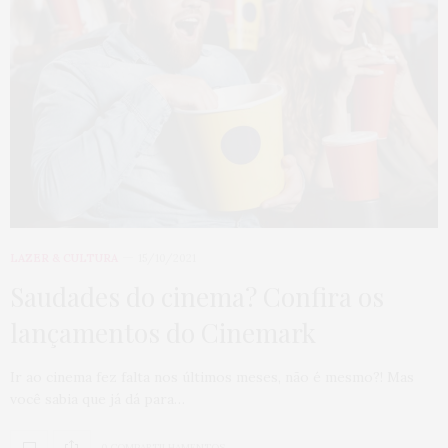
LAZER & CULTURA
15/10/2021
Saudades do cinema? Confira os
lançamentos do Cinemark
Ir ao cinema fez falta nos últimos meses, não é mesmo?! Mas
você sabia que já dá para…
0 COMPARTILHAMENTOS