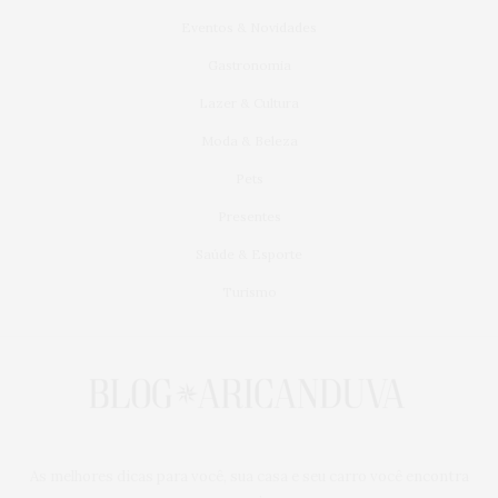
Eventos & Novidades
Gastronomia
Lazer & Cultura
Moda & Beleza
Pets
Presentes
Saúde & Esporte
Turismo
As melhores dicas para você, sua casa e seu carro você encontra