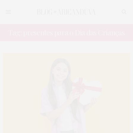
Tag: presentes para o Dia das Crianças