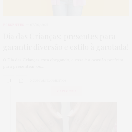
PRESENTES
07/10/2025
Dia das Crianças: presentes para
garantir diversão e estilo à garotada!
O Dia das Crianças está chegando, e essa é a ocasião perfeita
para presentear os…
0 COMPARTILHAMENTOS
CATEGORIA