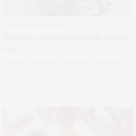
EVENTOS & NOVIDADES
,
PRESENTES
08/05/2023
Dicas de presente para cada tipo de
mãe!
Todo ano é a mesma coisa: o Dia das Mães vem chegando e a
gente…
0 COMPARTILHAMENTOS