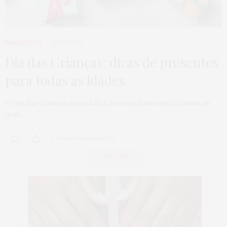
PRESENTES
10/10/2022
Dia das Crianças: dicas de presentes
para todas as idades
O Dia das Crianças já está aí, e às vezes bate aquela dúvida de
qual…
0 COMPARTILHAMENTOS
CATEGORIA