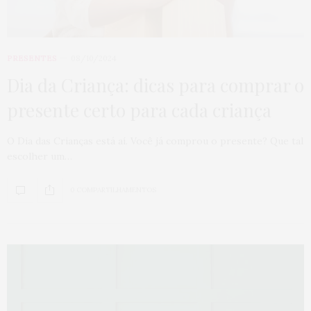
PRESENTES
08/10/2024
Dia da Criança: dicas para comprar o
presente certo para cada criança
O Dia das Crianças está aí. Você já comprou o presente? Que tal
escolher um…
0 COMPARTILHAMENTOS