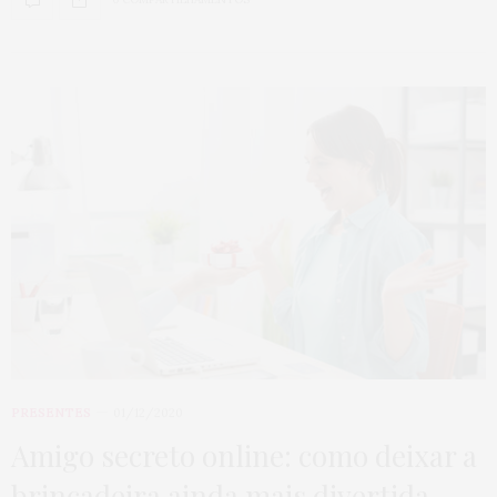
PRESENTES
01/12/2020
Amigo secreto online: como deixar a
brincadeira ainda mais divertida