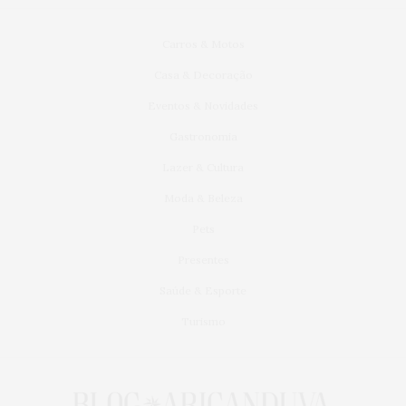
Carros & Motos
Casa & Decoração
Eventos & Novidades
Gastronomia
Lazer & Cultura
Moda & Beleza
Pets
Presentes
Saúde & Esporte
Turismo