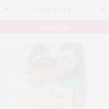
Tag: presente