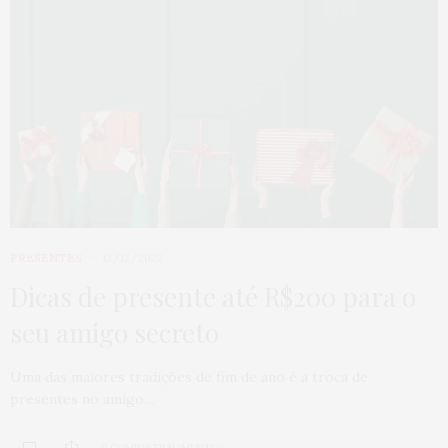
PRESENTES
13/12/2022
Dicas de presente até R$200 para o
seu amigo secreto
Uma das maiores tradições de fim de ano é a troca de
presentes no amigo…
0 COMPARTILHAMENTOS