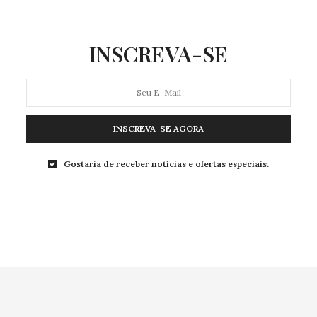
INSCREVA-SE
INSCREVA-SE AGORA
Gostaria de receber notícias e ofertas especiais.