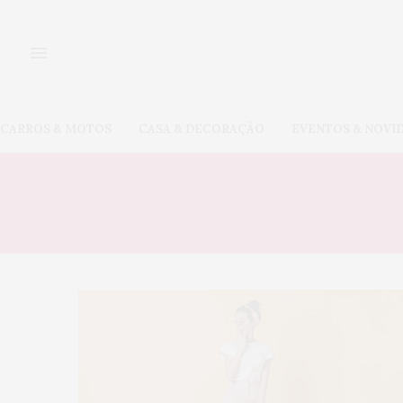
CARROS & MOTOS
CASA & DECORAÇÃO
EVENTOS & NOVI