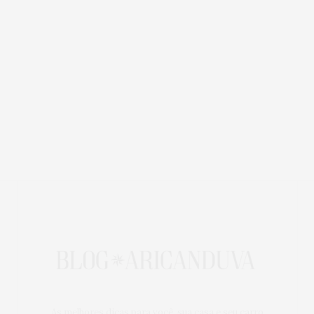
As melhores dicas para você, sua casa e seu carro