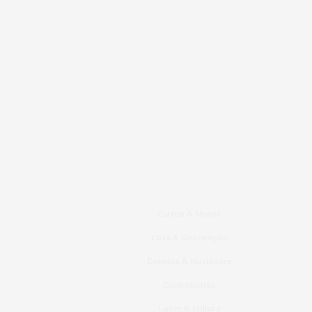
Carros & Motos
Casa & Decoração
Eventos & Novidades
Gastronomia
Lazer & Cultura