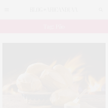
Tag: Pão