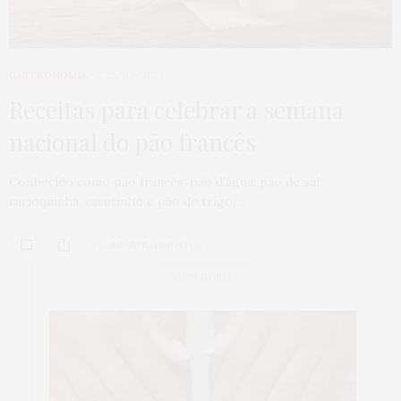
GASTRONOMIA
22/03/2023
Receitas para celebrar a semana
nacional do pão francês
Conhecido como pão francês, pão d’água, pão de sal,
carioquinha, cacetinho e pão de trigo,…
0 COMPARTILHAMENTOS
CATEGORIA