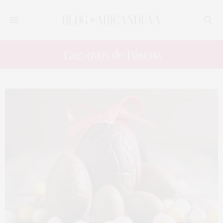
Tag: ovos de Páscoa