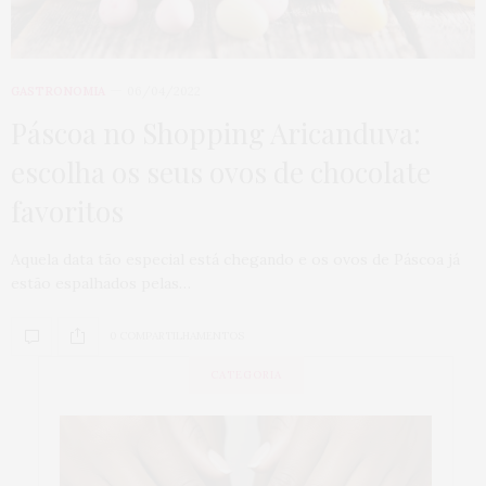
GASTRONOMIA
06/04/2022
Páscoa no Shopping Aricanduva:
escolha os seus ovos de chocolate
favoritos
Aquela data tão especial está chegando e os ovos de Páscoa já
estão espalhados pelas…
0 COMPARTILHAMENTOS
CATEGORIA