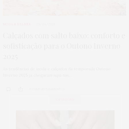
MODA & BELEZA
29/04/2025
Calçados com salto baixo: conforto e
sofisticação para o Outono Inverno
2025
As tendências de moda e calçados da temporada Outono
Inverno 2025 já chegaram aqui nas…
0 COMPARTILHAMENTOS
CATEGORIA