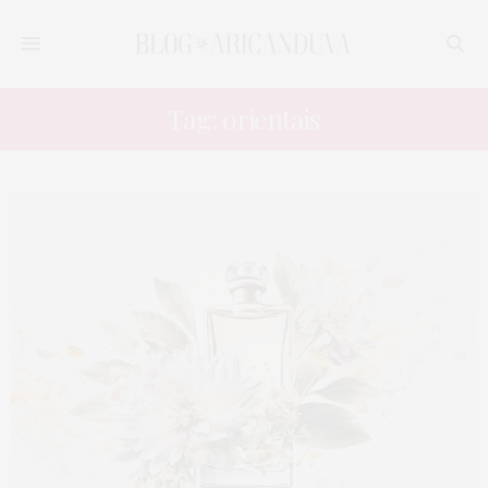
Tag: orientais