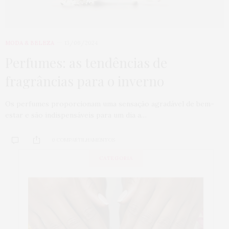
MODA & BELEZA
13/06/2024
Perfumes: as tendências de
fragrâncias para o inverno
Os perfumes proporcionam uma sensação agradável de bem-
estar e são indispensáveis para um dia a…
0 COMPARTILHAMENTOS
CATEGORIA